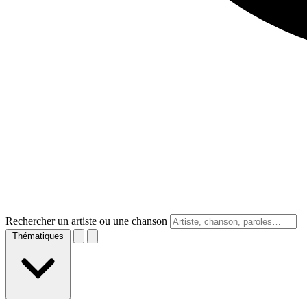
Rechercher un artiste ou une chanson
Thématiques