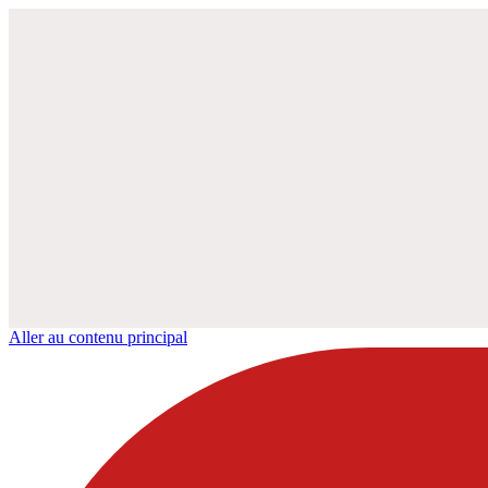
Aller au contenu principal