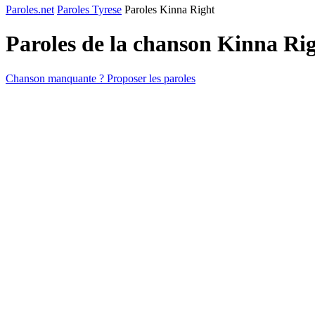
Paroles.net
Paroles Tyrese
Paroles Kinna Right
Paroles de la chanson Kinna Ri
Chanson manquante ? Proposer les paroles