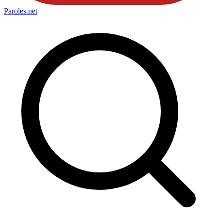
Paroles
.net