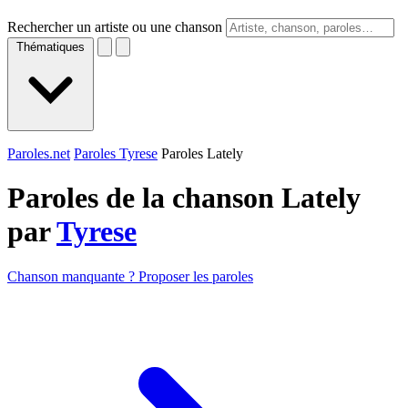
Rechercher un artiste ou une chanson
Thématiques
Paroles.net
Paroles Tyrese
Paroles Lately
Paroles de la chanson Lately
par
Tyrese
Chanson manquante ? Proposer les paroles