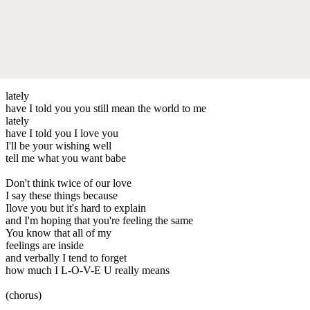
lately
have I told you you still mean the world to me
lately
have I told you I love you
I'll be your wishing well
tell me what you want babe
Don't think twice of our love
I say these things because
Ilove you but it's hard to explain
and I'm hoping that you're feeling the same
You know that all of my
feelings are inside
and verbally I tend to forget
how much I L-O-V-E U really means
(chorus)