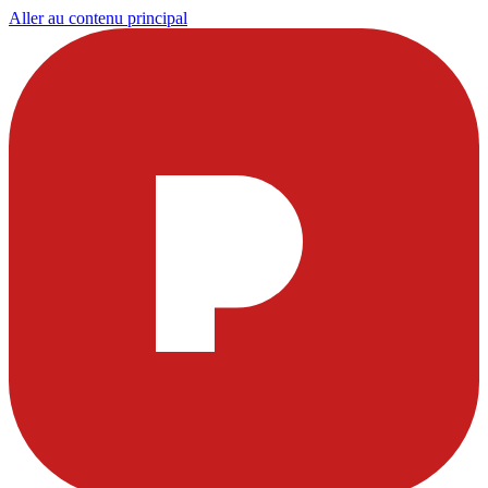
Aller au contenu principal