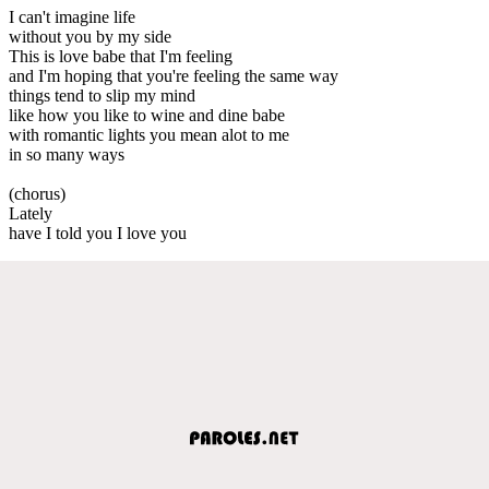
I can't imagine life
without you by my side
This is love babe that I'm feeling
and I'm hoping that you're feeling the same way
things tend to slip my mind
like how you like to wine and dine babe
with romantic lights you mean alot to me
in so many ways
(chorus)
Lately
have I told you I love you