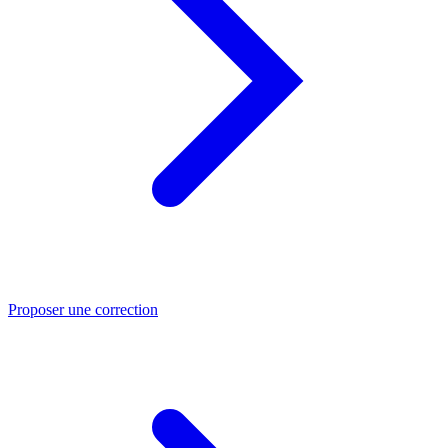
Proposer une correction