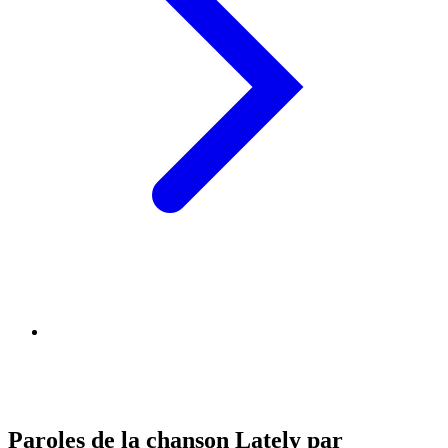
Paroles de la chanson Lately par