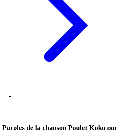
Paroles de la chanson Poulet Koko par