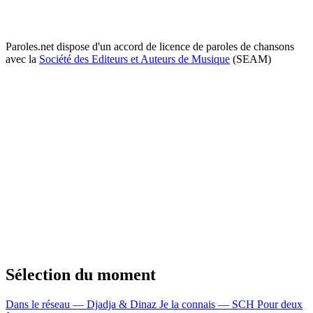
Paroles.net dispose d'un accord de licence de paroles de chansons
avec la
Société des Editeurs et Auteurs de Musique
(SEAM)
Sélection du moment
Dans le réseau — Djadja & Dinaz
Je la connais — SCH
Pour deux