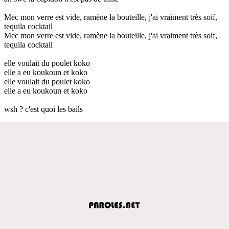
Mec mon verre est vide, ramène la bouteille, j'ai vraiment très soif,
tequila cocktail
Mec mon verre est vide, ramène la bouteille, j'ai vraiment très soif,
tequila cocktail
elle voulait du poulet koko
elle a eu koukoun et koko
elle voulait du poulet koko
elle a eu koukoun et koko
wsh ? c'est quoi les bails