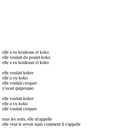
elle a eu koukoun et koko
elle voulait du poulet koko
elle a eu koukoun et koko
elle voulait koker
elle a vu koko
elle voulait croquer
y'avait quiproquo
elle voulait koker
elle a vu koko
elle voulait croquer
tous les soirs, elle m'appelle
elle veut le revoir mais comment il s'appelle