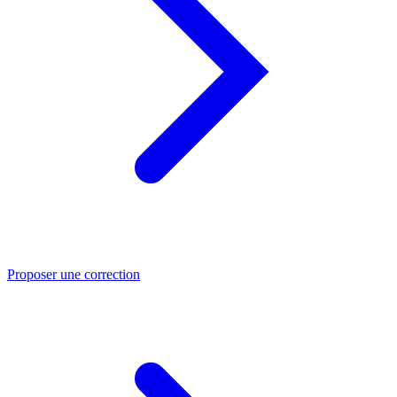
Proposer une correction