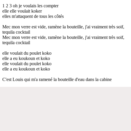
1 2 3 oh je voulais les compter
elle elle voulait koker
elles m'attaquent de tous les côtés
Mec mon verre est vide, ramène la bouteille, j'ai vraiment très soif,
tequila cocktail
Mec mon verre est vide, ramène la bouteille, j'ai vraiment très soif,
tequila cocktail
elle voulait du poulet koko
elle a eu koukoun et koko
elle voulait du poulet koko
elle a eu koukoun et koko
C'est Louis qui m'a ramené la bouteille d'eau dans la cabine