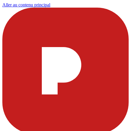
Aller au contenu principal