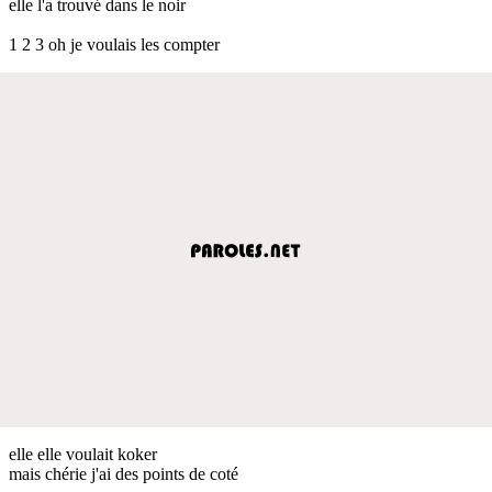
elle l'a trouvé dans le noir
1 2 3 oh je voulais les compter
elle elle voulait koker
mais chérie j'ai des points de coté