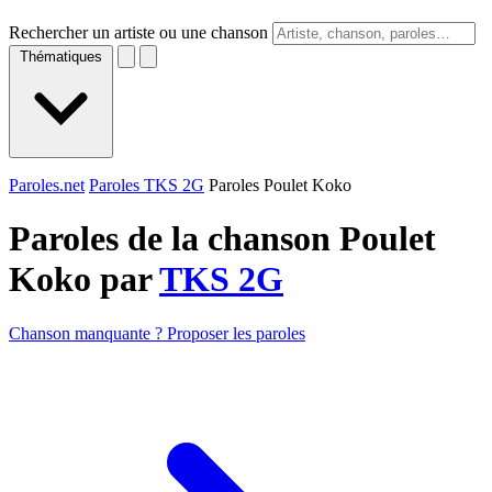
Rechercher un artiste ou une chanson
Thématiques
Paroles.net
Paroles TKS 2G
Paroles Poulet Koko
Paroles de la chanson Poulet
Koko par
TKS 2G
Chanson manquante ? Proposer les paroles