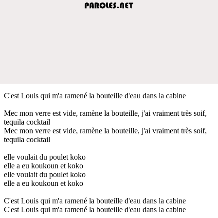
C'est Louis qui m'a ramené la bouteille d'eau dans la cabine
Mec mon verre est vide, ramène la bouteille, j'ai vraiment très soif,
tequila cocktail
Mec mon verre est vide, ramène la bouteille, j'ai vraiment très soif,
tequila cocktail
elle voulait du poulet koko
elle a eu koukoun et koko
elle voulait du poulet koko
elle a eu koukoun et koko
C'est Louis qui m'a ramené la bouteille d'eau dans la cabine
C'est Louis qui m'a ramené la bouteille d'eau dans la cabine