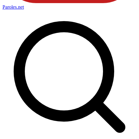
Paroles
.net