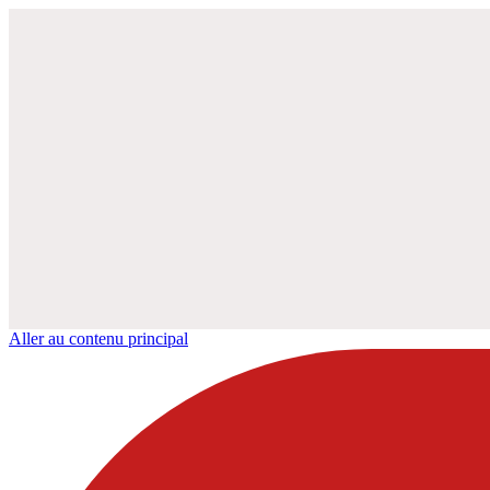
Aller au contenu principal