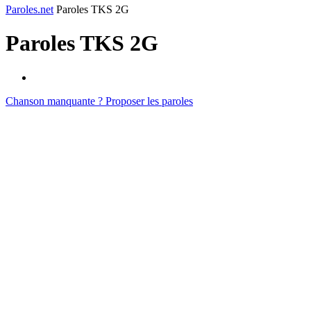
Paroles.net
Paroles TKS 2G
Paroles
TKS 2G
Chanson manquante ? Proposer les paroles