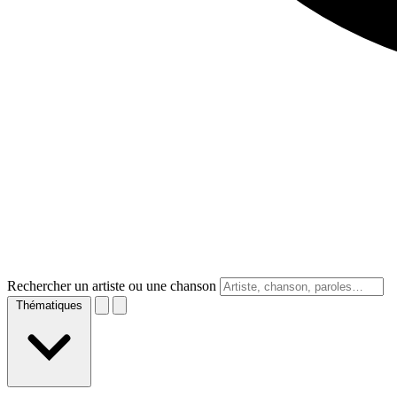
Rechercher un artiste ou une chanson
Thématiques