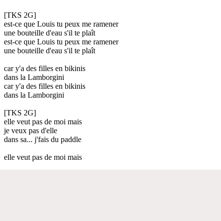
[TKS 2G]
est-ce que Louis tu peux me ramener
une bouteille d'eau s'il te plaît
est-ce que Louis tu peux me ramener
une bouteille d'eau s'il te plaît
car y'a des filles en bikinis
dans la Lamborgini
car y'a des filles en bikinis
dans la Lamborgini
[TKS 2G]
elle veut pas de moi mais
je veux pas d'elle
dans sa... j'fais du paddle
elle veut pas de moi mais