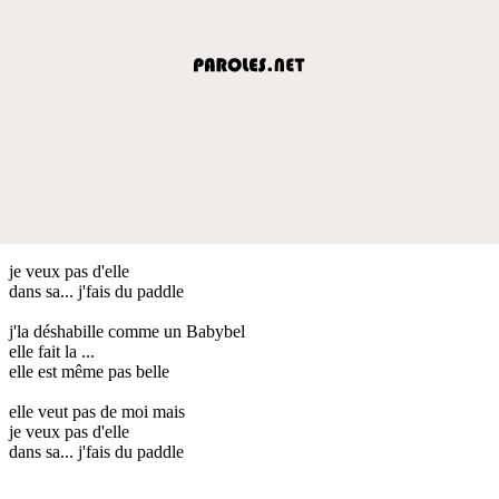
je veux pas d'elle
dans sa... j'fais du paddle
j'la déshabille comme un Babybel
elle fait la ...
elle est même pas belle
elle veut pas de moi mais
je veux pas d'elle
dans sa... j'fais du paddle