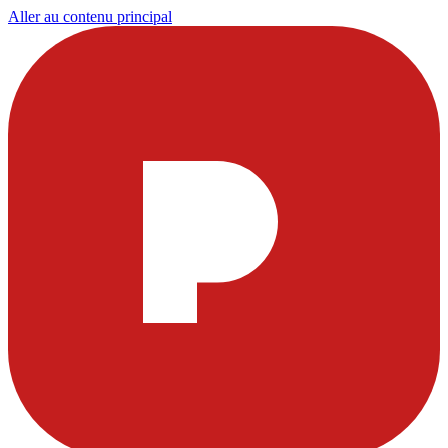
Aller au contenu principal