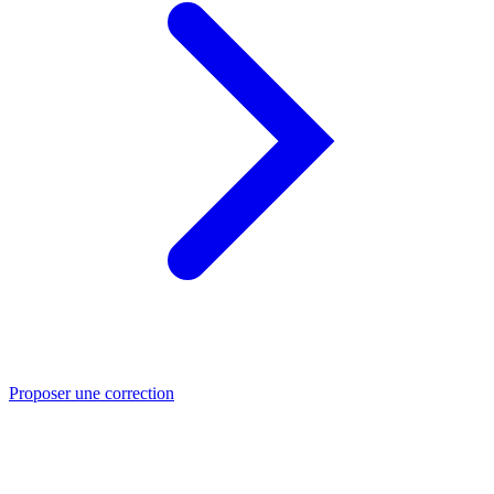
Proposer une correction