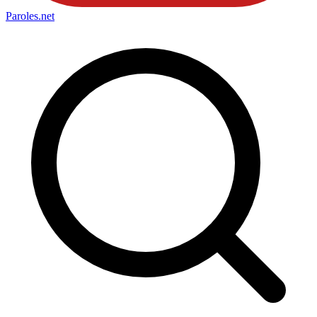
Paroles
.net