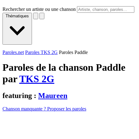
Rechercher un artiste ou une chanson
Thématiques
Paroles.net
Paroles TKS 2G
Paroles Paddle
Paroles de la chanson Paddle
par
TKS 2G
featuring :
Maureen
Chanson manquante ? Proposer les paroles