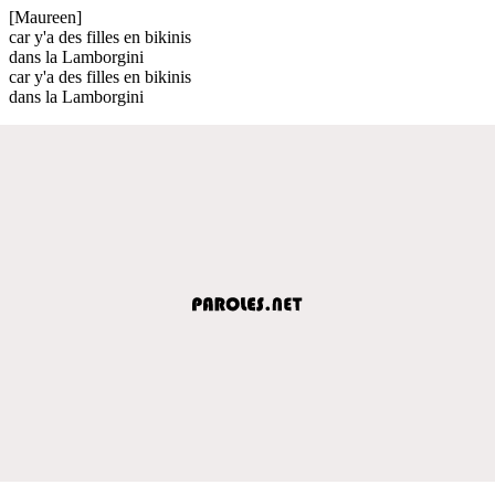
[Maureen]
car y'a des filles en bikinis
dans la Lamborgini
car y'a des filles en bikinis
dans la Lamborgini