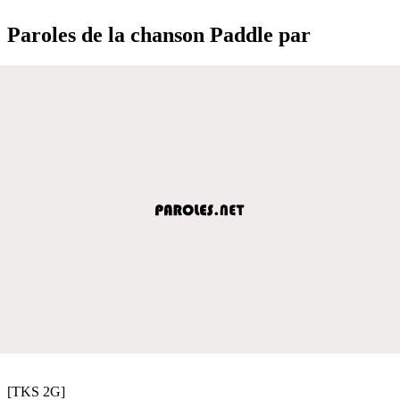
Paroles de la chanson Paddle par
[TKS 2G]