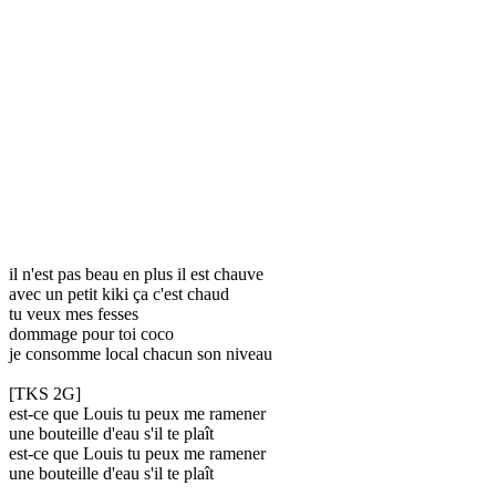
il n'est pas beau en plus il est chauve
avec un petit kiki ça c'est chaud
tu veux mes fesses
dommage pour toi coco
je consomme local chacun son niveau
[TKS 2G]
est-ce que Louis tu peux me ramener
une bouteille d'eau s'il te plaît
est-ce que Louis tu peux me ramener
une bouteille d'eau s'il te plaît