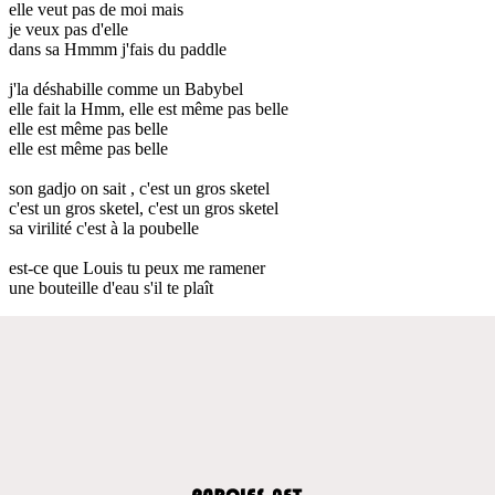
elle veut pas de moi mais
je veux pas d'elle
dans sa Hmmm j'fais du paddle
j'la déshabille comme un Babybel
elle fait la Hmm, elle est même pas belle
elle est même pas belle
elle est même pas belle
son gadjo on sait , c'est un gros sketel
c'est un gros sketel, c'est un gros sketel
sa virilité c'est à la poubelle
est-ce que Louis tu peux me ramener
une bouteille d'eau s'il te plaît