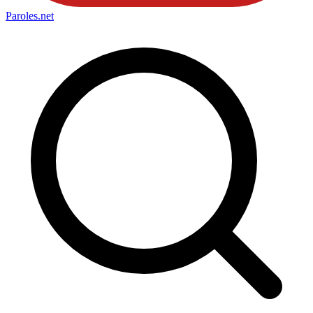
Paroles
.net