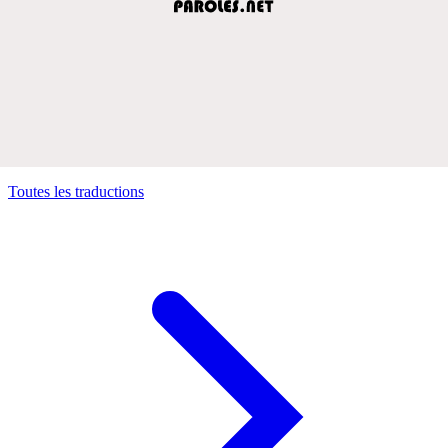
Toutes les traductions