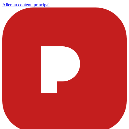
Aller au contenu principal