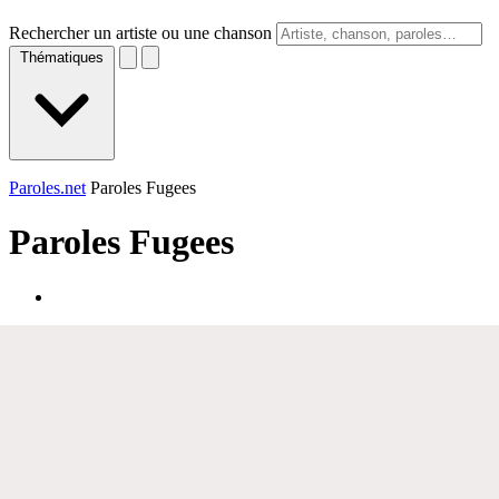
Rechercher un artiste ou une chanson
Thématiques
Paroles.net
Paroles Fugees
Paroles
Fugees