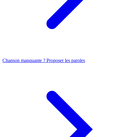
Chanson manquante ? Proposer les paroles