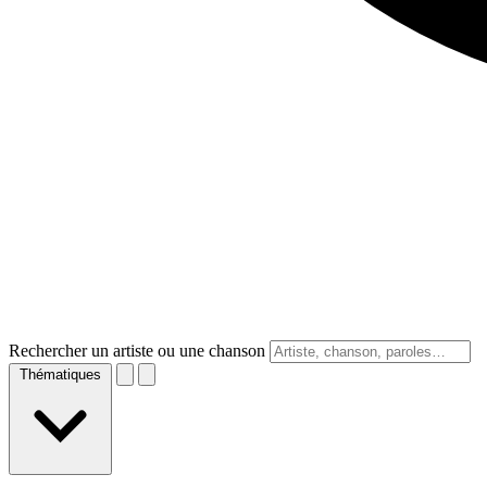
Rechercher un artiste ou une chanson
Thématiques