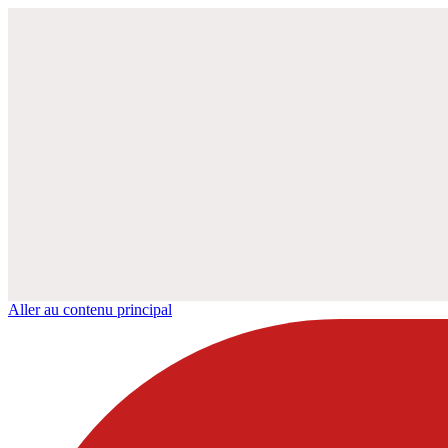
Aller au contenu principal