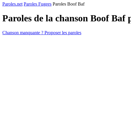
Paroles.net
Paroles Fugees
Paroles Boof Baf
Paroles de la chanson Boof Baf
Chanson manquante ? Proposer les paroles