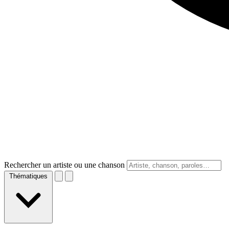
Rechercher un artiste ou une chanson
Thématiques