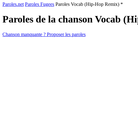
Paroles.net
Paroles Fugees
Paroles Vocab (Hip-Hop Remix) *
Paroles de la chanson Vocab (
Chanson manquante ? Proposer les paroles