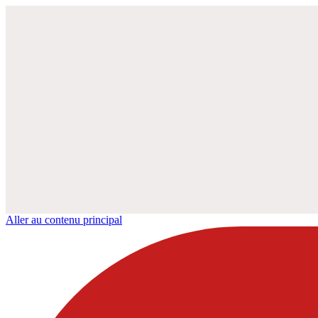
Aller au contenu principal