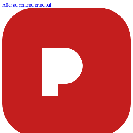
Aller au contenu principal