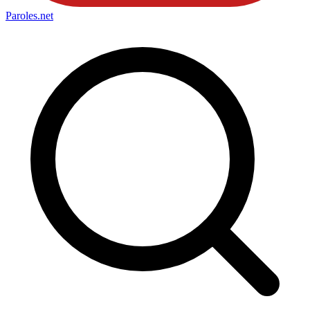
Paroles
.net