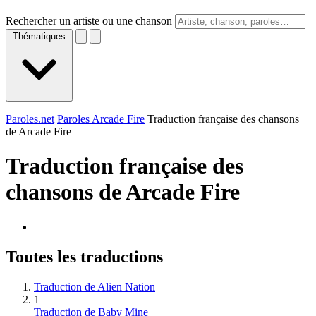
Rechercher un artiste ou une chanson
Thématiques
Paroles.net
Paroles Arcade Fire
Traduction française des chansons
de Arcade Fire
Traduction française des
chansons de
Arcade Fire
Toutes les traductions
Traduction de Alien Nation
1
Traduction de Baby Mine