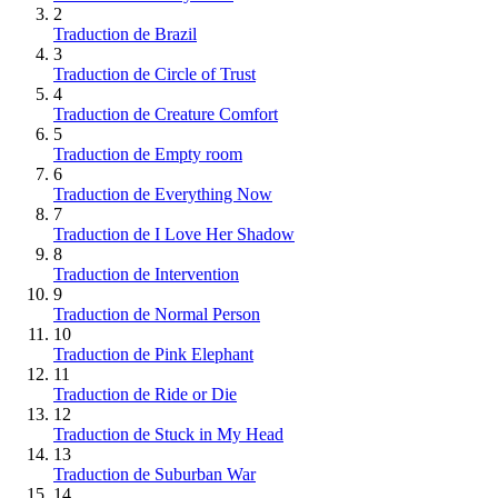
2
Traduction de Brazil
3
Traduction de Circle of Trust
4
Traduction de Creature Comfort
5
Traduction de Empty room
6
Traduction de Everything Now
7
Traduction de I Love Her Shadow
8
Traduction de Intervention
9
Traduction de Normal Person
10
Traduction de Pink Elephant
11
Traduction de Ride or Die
12
Traduction de Stuck in My Head
13
Traduction de Suburban War
14