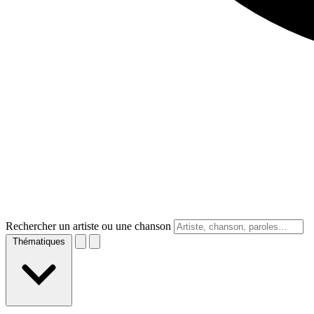
Rechercher un artiste ou une chanson
Thématiques