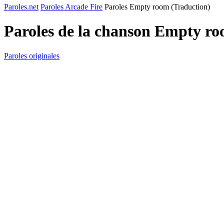
Paroles.net
Paroles Arcade Fire
Paroles Empty room (Traduction)
Paroles de la chanson Empty ro
Paroles originales