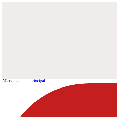
Aller au contenu principal