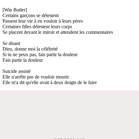
[Win Butler]
Certains garçons se détestent
Passent leur vie à en vouloir à leurs pères
Certaines filles détestent leurs corps
Se placent devant le miroir et attendent les commentaires
Se disant
Dieu, donne moi la célébrité
Si tu ne peux pas, fais partir la douleur
Fais partir la douleur
Suicide assisté
Elle n'arrête pas de vouloir mourir
Elle m'a dit qu'elle avait à deux doigts de le faire