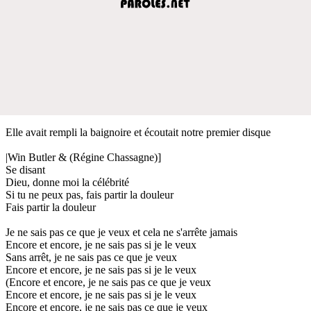
Elle avait rempli la baignoire et écoutait notre premier disque
|Win Butler & (Régine Chassagne)]
Se disant
Dieu, donne moi la célébrité
Si tu ne peux pas, fais partir la douleur
Fais partir la douleur
Je ne sais pas ce que je veux et cela ne s'arrête jamais
Encore et encore, je ne sais pas si je le veux
Sans arrêt, je ne sais pas ce que je veux
Encore et encore, je ne sais pas si je le veux
(Encore et encore, je ne sais pas ce que je veux
Encore et encore, je ne sais pas si je le veux
Encore et encore, je ne sais pas ce que je veux