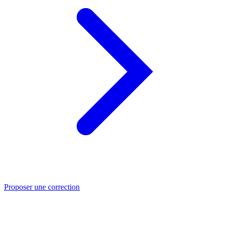
Proposer une correction