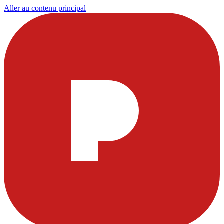
Aller au contenu principal