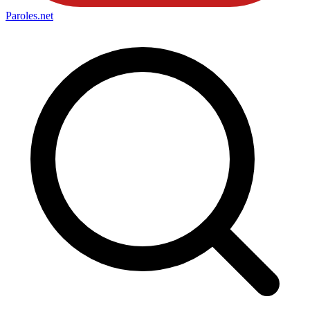
Paroles
.net