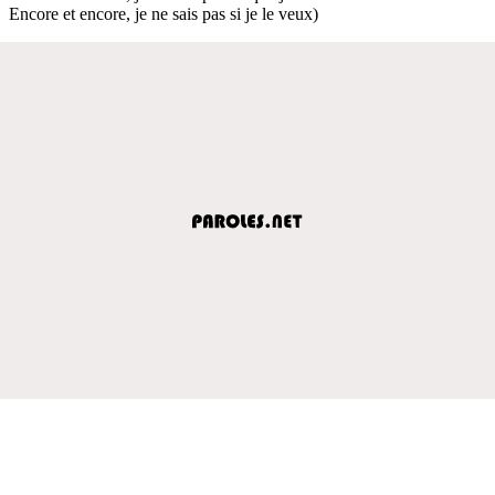
Encore et encore, je ne sais pas si je le veux)