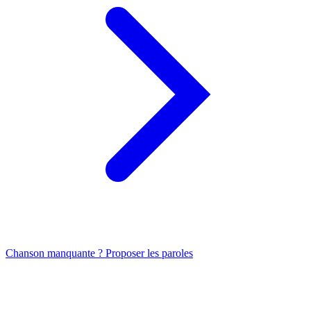
Chanson manquante ? Proposer les paroles