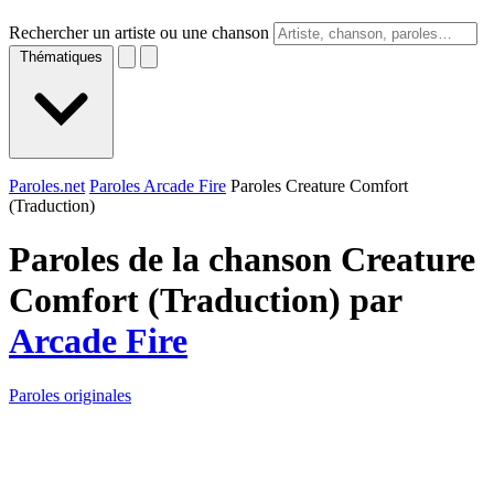
Rechercher un artiste ou une chanson
Thématiques
Paroles.net
Paroles Arcade Fire
Paroles Creature Comfort
(Traduction)
Paroles de la chanson Creature
Comfort (Traduction) par
Arcade Fire
Paroles originales