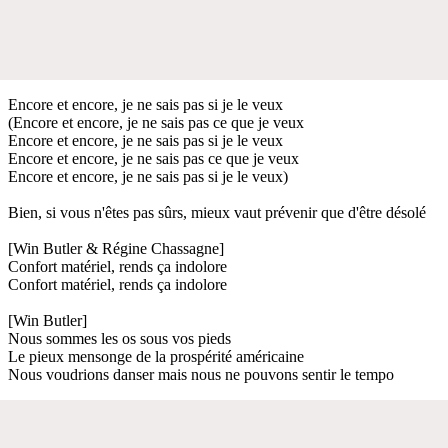
Encore et encore, je ne sais pas si je le veux
(Encore et encore, je ne sais pas ce que je veux
Encore et encore, je ne sais pas si je le veux
Encore et encore, je ne sais pas ce que je veux
Encore et encore, je ne sais pas si je le veux)
Bien, si vous n'êtes pas sûrs, mieux vaut prévenir que d'être désolé
[Win Butler & Régine Chassagne]
Confort matériel, rends ça indolore
Confort matériel, rends ça indolore
[Win Butler]
Nous sommes les os sous vos pieds
Le pieux mensonge de la prospérité américaine
Nous voudrions danser mais nous ne pouvons sentir le tempo