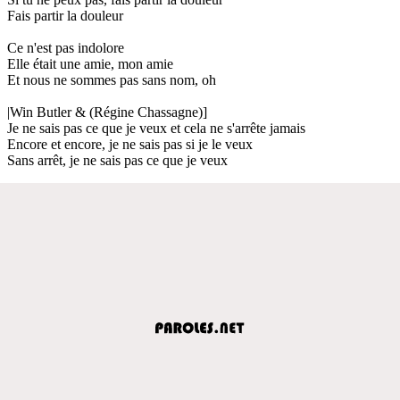
Fais partir la douleur
Ce n'est pas indolore
Elle était une amie, mon amie
Et nous ne sommes pas sans nom, oh
|Win Butler & (Régine Chassagne)]
Je ne sais pas ce que je veux et cela ne s'arrête jamais
Encore et encore, je ne sais pas si je le veux
Sans arrêt, je ne sais pas ce que je veux