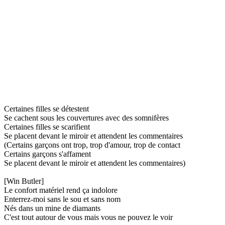
Certaines filles se détestent
Se cachent sous les couvertures avec des somnifères
Certaines filles se scarifient
Se placent devant le miroir et attendent les commentaires
(Certains garçons ont trop, trop d'amour, trop de contact
Certains garçons s'affament
Se placent devant le miroir et attendent les commentaires)
[Win Butler]
Le confort matériel rend ça indolore
Enterrez-moi sans le sou et sans nom
Nés dans un mine de diamants
C'est tout autour de vous mais vous ne pouvez le voir