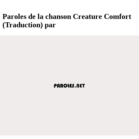
Paroles de la chanson Creature Comfort
(Traduction) par