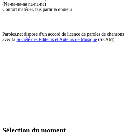
(Na-na-na-na na-na-na)
Confort matériel, fais partir la douleur
Paroles.net dispose d'un accord de licence de paroles de chansons
avec la
Société des Editeurs et Auteurs de Musique
(SEAM)
Sélection du moment