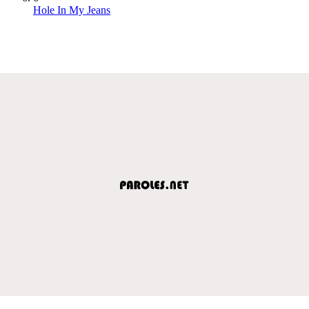
Hole In My Jeans