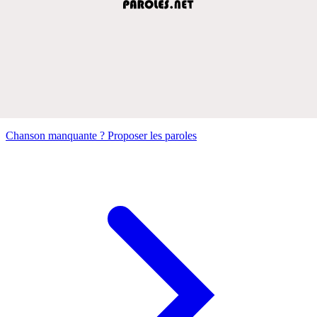
Chanson manquante ? Proposer les paroles