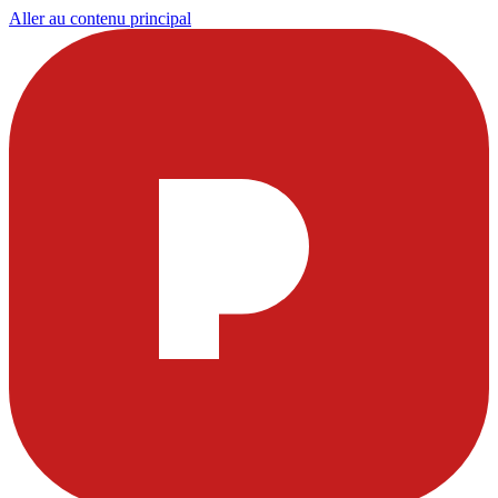
Aller au contenu principal