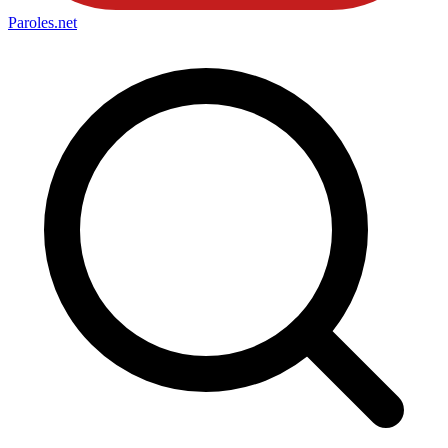
Paroles
.net