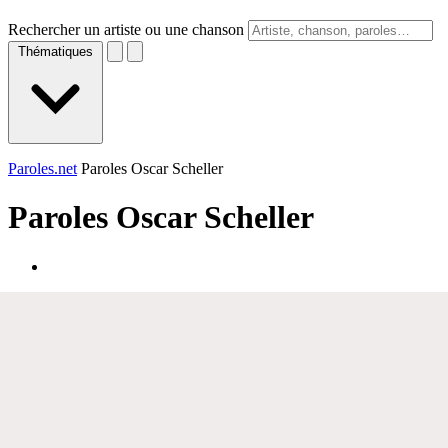
Rechercher un artiste ou une chanson
Thématiques
Paroles.net
Paroles Oscar Scheller
Paroles
Oscar Scheller