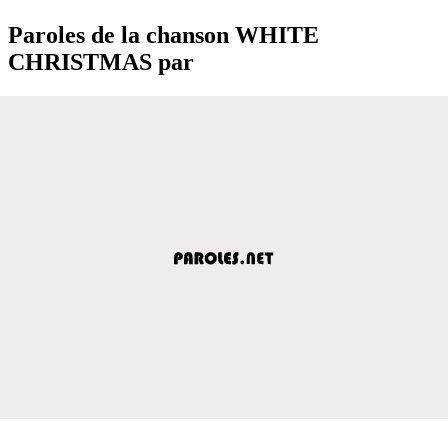
Paroles de la chanson WHITE
CHRISTMAS par