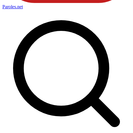
Paroles
.net