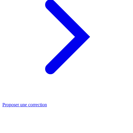
Proposer une correction