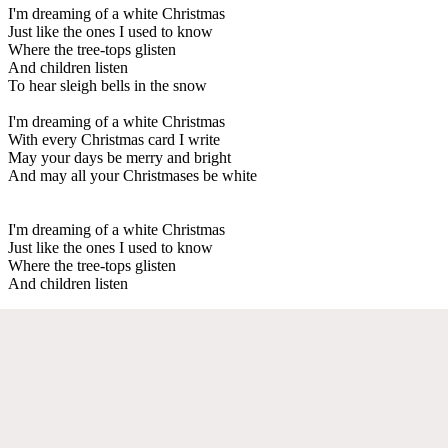
I'm dreaming of a white Christmas
Just like the ones I used to know
Where the tree-tops glisten
And children listen
To hear sleigh bells in the snow
I'm dreaming of a white Christmas
With every Christmas card I write
May your days be merry and bright
And may all your Christmases be white
I'm dreaming of a white Christmas
Just like the ones I used to know
Where the tree-tops glisten
And children listen