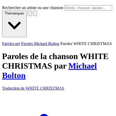
Rechercher un artiste ou une chanson
Thématiques
Paroles.net
Paroles Michael Bolton
Paroles WHITE CHRISTMAS
Paroles de la chanson WHITE
CHRISTMAS par
Michael
Bolton
Traduction de WHITE CHRISTMAS