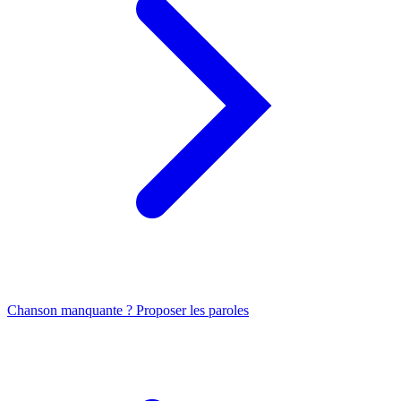
Chanson manquante ? Proposer les paroles