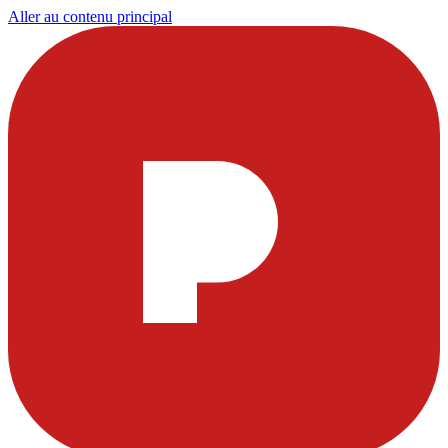
Aller au contenu principal