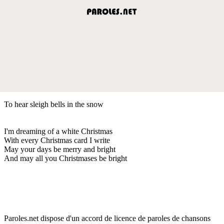
To hear sleigh bells in the snow
I'm dreaming of a white Christmas
With every Christmas card I write
May your days be merry and bright
And may all you Christmases be bright
Paroles.net dispose d'un accord de licence de paroles de chansons