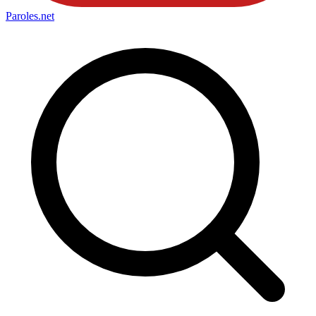
Paroles
.net