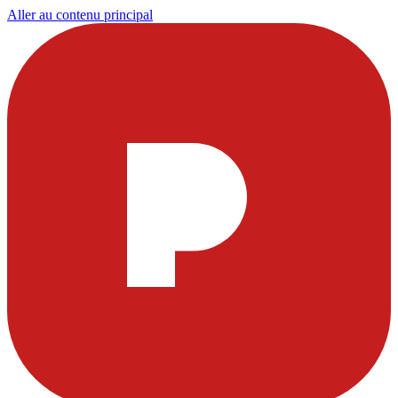
Aller au contenu principal