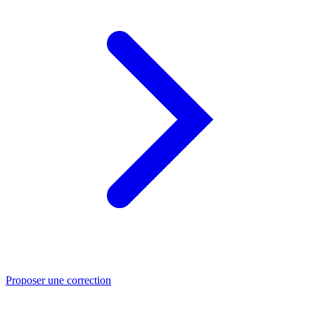
Proposer une correction