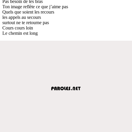
Pas besoin de tes bras
Ton image reflète ce que j’aime pas
Quels que soient les recours
les appels au secours
surtout ne te retourne pas
Cours cours loin
Le chemin est long