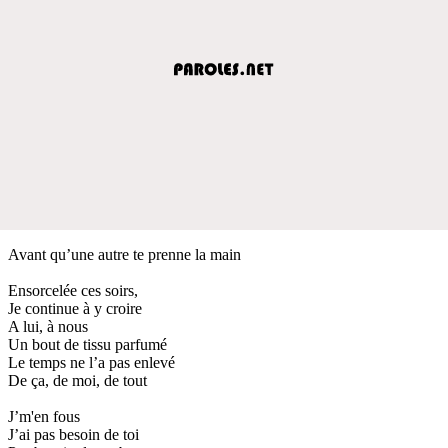
Avant qu’une autre te prenne la main
Ensorcelée ces soirs,
Je continue à y croire
A lui, à nous
Un bout de tissu parfumé
Le temps ne l’a pas enlevé
De ça, de moi, de tout
J’m'en fous
J’ai pas besoin de toi