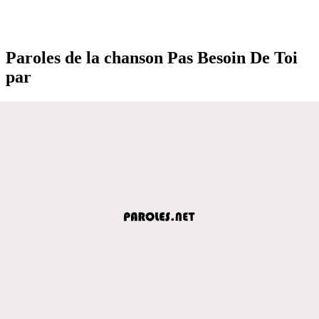
Paroles de la chanson Pas Besoin De Toi
par