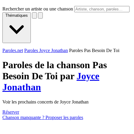
Rechercher un artiste ou une chanson
Thématiques
Paroles.net
Paroles Joyce Jonathan
Paroles Pas Besoin De Toi
Paroles de la chanson Pas
Besoin De Toi par
Joyce
Jonathan
Voir les prochains concerts de Joyce Jonathan
Réserver
Chanson manquante ? Proposer les paroles