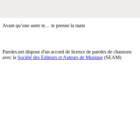
Avant qu’une autre te… te prenne la main
Paroles.net dispose d'un accord de licence de paroles de chansons
avec la
Société des Editeurs et Auteurs de Musique
(SEAM)