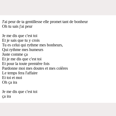
J'ai peur de ta gentillesse elle promet tant de bonheur
Oh tu sais j'ai peur
Je me dis que c'est toi
Et je sais que tu y crois
Tu es celui qui rythme mes bonheurs,
Qui rythme mes humeurs
Juste comme ça
Et je me dis que c'est toi
Et pour la toute première fois
Pardonne moi mes doutes et mes colères
Le temps fera l'affaire
Et toi et moi
Oh ça ira
Je me dis que c'est toi
ça ira