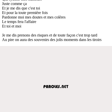
Juste comme ça
Et je me dis que c'est toi
Et pour la toute première fois
Pardonne moi mes doutes et mes colères
Le temps fera l'affaire
Et toi et moi
Je me dis prenons des risques et de toute façon c'est trop tard
Au pire on aura des souvenirs des jolis moments dans les tiroirs