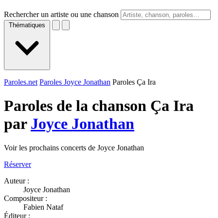
Rechercher un artiste ou une chanson
Thématiques
Paroles.net
Paroles Joyce Jonathan
Paroles Ça Ira
Paroles de la chanson Ça Ira
par
Joyce Jonathan
Voir les prochains concerts de Joyce Jonathan
Réserver
Auteur :
Joyce Jonathan
Compositeur :
Fabien Nataf
Éditeur :