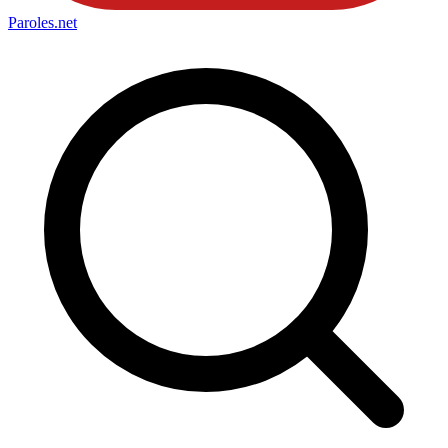
Paroles
.net