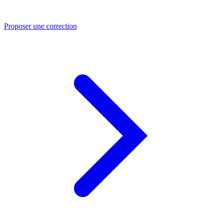
Proposer une correction