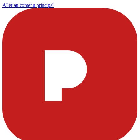
Aller au contenu principal