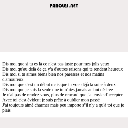
Dis moi que si tu es là ce n'est pas juste pour mes jolis yeux
Dis moi qu'au delà de ça y'a d'autres raisons qui te rendent heureux
Dis moi si tu aimes biens bien nos paresses et nos matins
d'amoureux
Dis moi que c'est un début mais que tu vois déjà la suite à deux
Dis moi que je suis la seule que tu n'aies jamais autant désirée
Je n'ai pas de rendez vous, plus de rencard que j'ai envie d'accepter
Avec toi c'est évident je suis prête à oublier mon passé
J'ai toujours aimé charmer mais peu importe s''il n'y a qu'à toi que je
plais