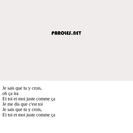
Je sais que tu y crois,
oh ça ira
Et toi et moi juste comme ça
Je me dis que c'est toi
Je sais que tu y crois,
Et toi et moi juste comme ça