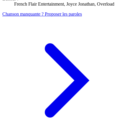
French Flair Entertainment, Joyce Jonathan, Overload
Chanson manquante ? Proposer les paroles