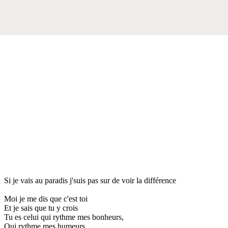
Si je vais au paradis j'suis pas sur de voir la différence
Moi je me dis que c'est toi
Et je sais que tu y crois
Tu es celui qui rythme mes bonheurs,
Qui rythme mes humeurs