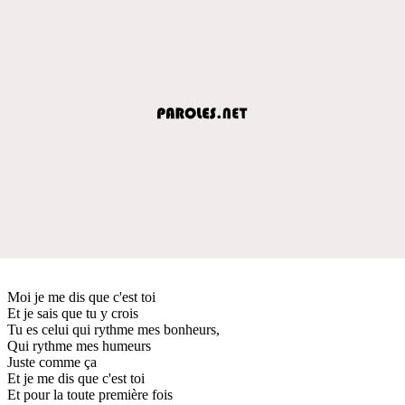
Moi je me dis que c'est toi
Et je sais que tu y crois
Tu es celui qui rythme mes bonheurs,
Qui rythme mes humeurs
Juste comme ça
Et je me dis que c'est toi
Et pour la toute première fois