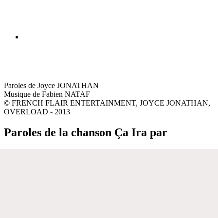
Paroles de Joyce JONATHAN
Musique de Fabien NATAF
© FRENCH FLAIR ENTERTAINMENT, JOYCE JONATHAN,
OVERLOAD - 2013
Paroles de la chanson Ça Ira par