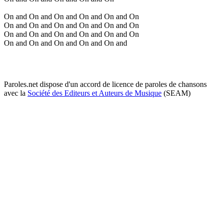
On and On and On and On and On and On
On and On and On and On and On and On
On and On and On and On and On and On
On and On and On and On and On and
Paroles.net dispose d'un accord de licence de paroles de chansons
avec la
Société des Editeurs et Auteurs de Musique
(SEAM)