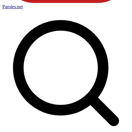
Paroles
.net