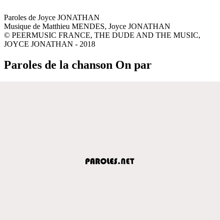
Paroles de Joyce JONATHAN
Musique de Matthieu MENDES, Joyce JONATHAN
© PEERMUSIC FRANCE, THE DUDE AND THE MUSIC,
JOYCE JONATHAN - 2018
Paroles de la chanson On par