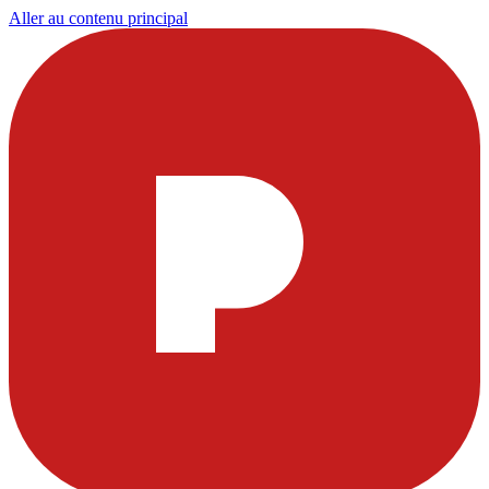
Aller au contenu principal