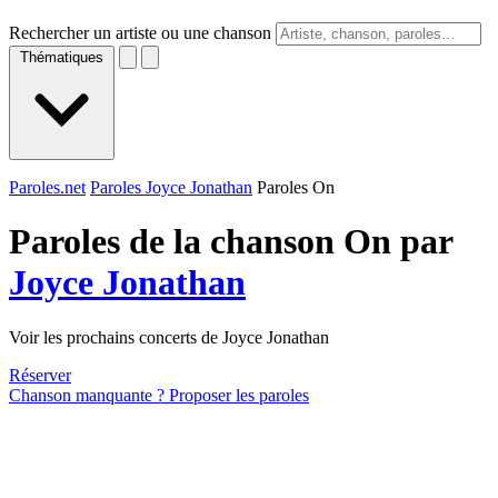
Rechercher un artiste ou une chanson
Thématiques
Paroles.net
Paroles Joyce Jonathan
Paroles On
Paroles de la chanson On par
Joyce Jonathan
Voir les prochains concerts de Joyce Jonathan
Réserver
Chanson manquante ? Proposer les paroles