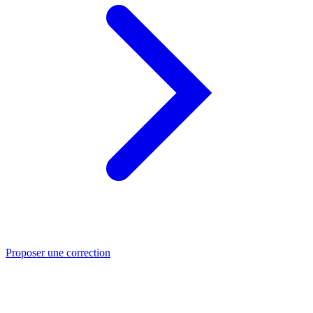
Proposer une correction