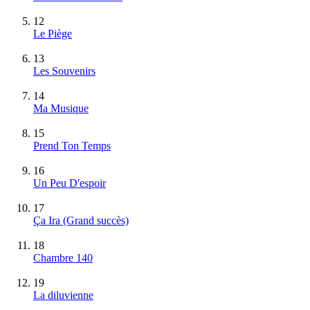
12
Le Piège
13
Les Souvenirs
14
Ma Musique
15
Prend Ton Temps
16
Un Peu D'espoir
17
Ça Ira
(Grand succès)
18
Chambre 140
19
La diluvienne