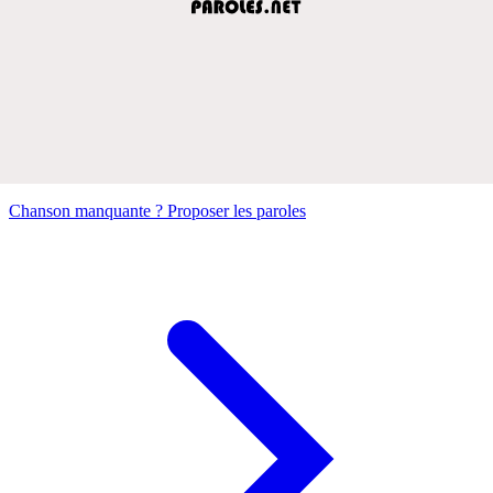
Chanson manquante ? Proposer les paroles