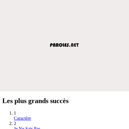
Les plus grands succès
1
Caractère
2
Je Ne Sais Pas