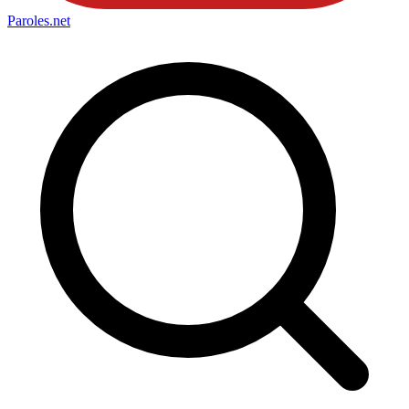
Paroles
.net