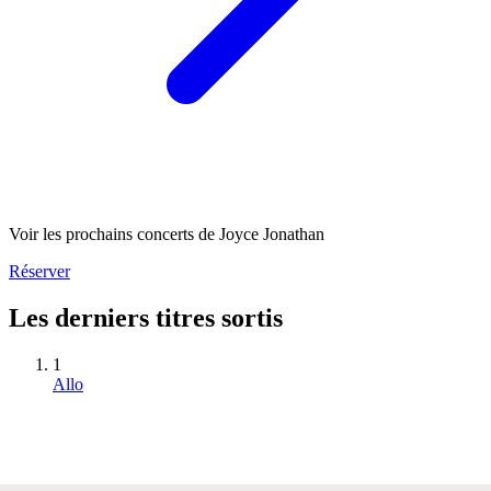
Voir les prochains concerts de Joyce Jonathan
Réserver
Les derniers titres sortis
1
Allo