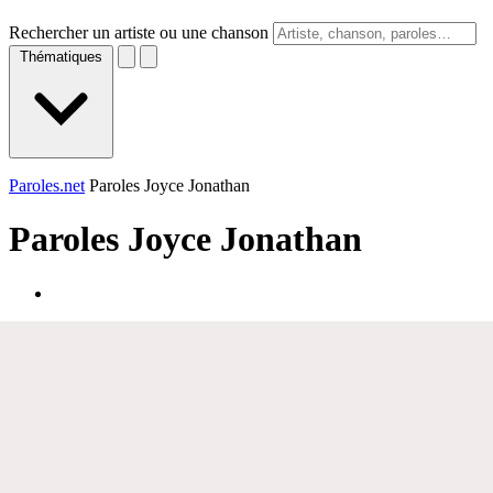
Rechercher un artiste ou une chanson
Thématiques
Paroles.net
Paroles Joyce Jonathan
Paroles
Joyce Jonathan