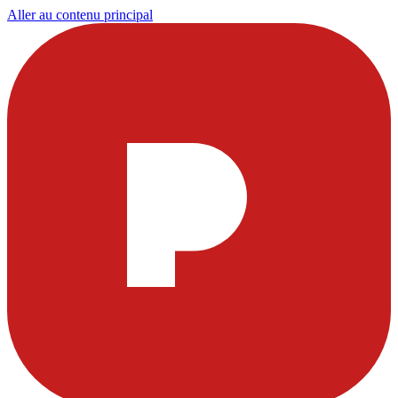
Aller au contenu principal