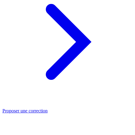
Proposer une correction