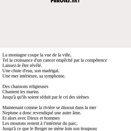
La montagne coupe la vue de la ville,
Tel la croissance d'un cancer empêché par la compétence
Laissez-le être révélé.
Une chute d'eau, son madrigal.
Une mer intérieure, sa symphonie.
Des chansons religieuses
Chantent les marins
Jusqu'à qu'ils soient séduit par le cri des sirènes
Maintenant comme la rivière se dissout dans la mer
Neptune a donc revendiqué une autre âme.
Et alors avec Dieux et hommes
Les moutons restent à l’intérieur du parc,
Jusqu'à ce que le Berger ne mène loin son troupeau