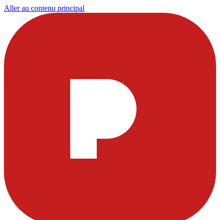
Aller au contenu principal