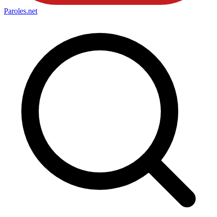
Paroles
.net