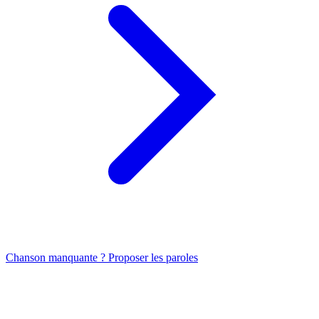
Chanson manquante ? Proposer les paroles