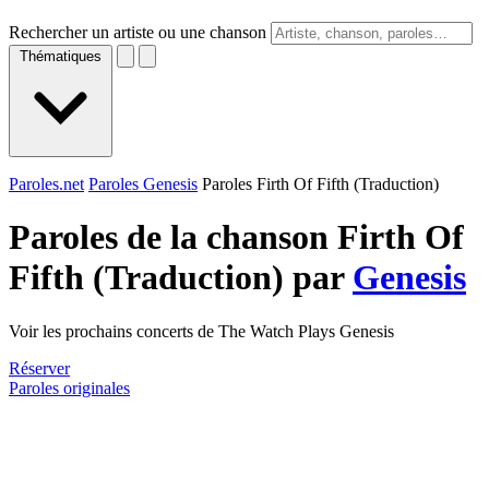
Rechercher un artiste ou une chanson
Thématiques
Paroles.net
Paroles Genesis
Paroles Firth Of Fifth (Traduction)
Paroles de la chanson Firth Of
Fifth (Traduction) par
Genesis
Voir les prochains concerts de The Watch Plays Genesis
Réserver
Paroles originales