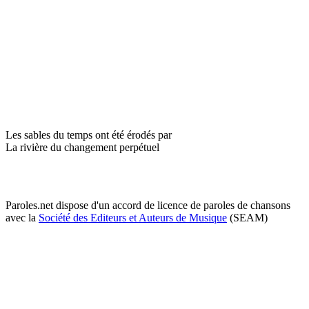
Les sables du temps ont été érodés par
La rivière du changement perpétuel
Paroles.net dispose d'un accord de licence de paroles de chansons
avec la
Société des Editeurs et Auteurs de Musique
(SEAM)