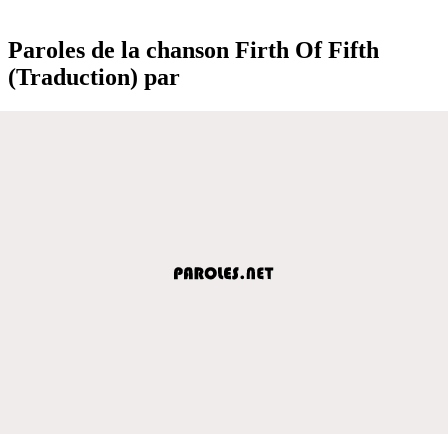
Paroles de la chanson Firth Of Fifth
(Traduction) par