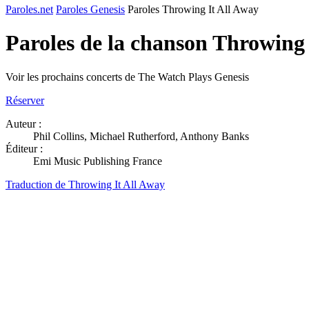
Paroles.net
Paroles Genesis
Paroles Throwing It All Away
Paroles de la chanson Throwing
Voir les prochains concerts de The Watch Plays Genesis
Réserver
Auteur :
Phil Collins, Michael Rutherford, Anthony Banks
Éditeur :
Emi Music Publishing France
Traduction de Throwing It All Away