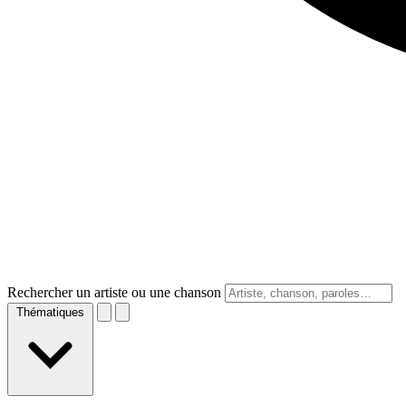
Rechercher un artiste ou une chanson
Thématiques