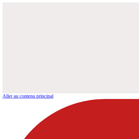
Aller au contenu principal