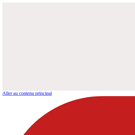
Aller au contenu principal