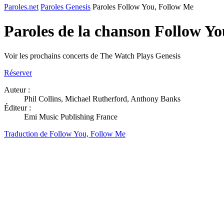
Paroles.net
Paroles Genesis
Paroles Follow You, Follow Me
Paroles de la chanson Follow Y
Voir les prochains concerts de The Watch Plays Genesis
Réserver
Auteur :
Phil Collins, Michael Rutherford, Anthony Banks
Éditeur :
Emi Music Publishing France
Traduction de Follow You, Follow Me