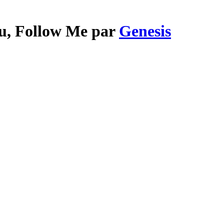
ou, Follow Me par
Genesis