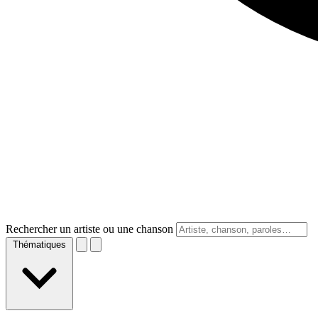
Rechercher un artiste ou une chanson
Thématiques