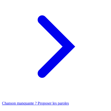
Chanson manquante ? Proposer les paroles