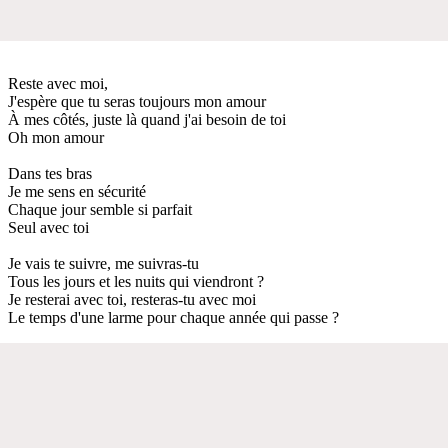
Reste avec moi,
J'espère que tu seras toujours mon amour
À mes côtés, juste là quand j'ai besoin de toi
Oh mon amour
Dans tes bras
Je me sens en sécurité
Chaque jour semble si parfait
Seul avec toi
Je vais te suivre, me suivras-tu
Tous les jours et les nuits qui viendront ?
Je resterai avec toi, resteras-tu avec moi
Le temps d'une larme pour chaque année qui passe ?