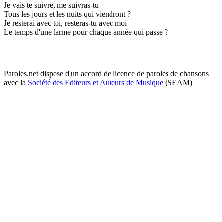
Je vais te suivre, me suivras-tu
Tous les jours et les nuits qui viendront ?
Je resterai avec toi, resteras-tu avec moi
Le temps d'une larme pour chaque année qui passe ?
Paroles.net dispose d'un accord de licence de paroles de chansons
avec la
Société des Editeurs et Auteurs de Musique
(SEAM)