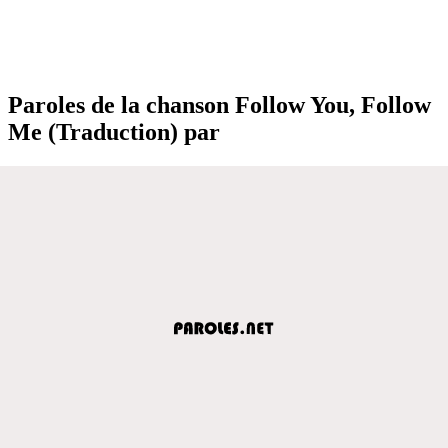
Paroles de la chanson Follow You, Follow
Me (Traduction) par