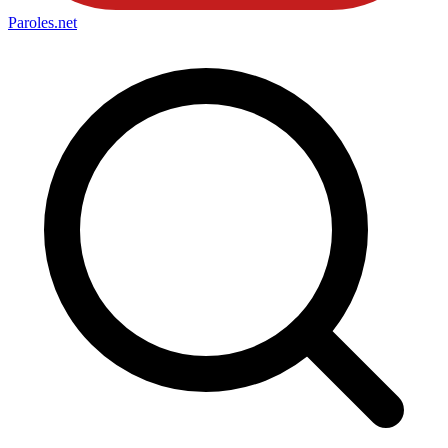
Paroles
.net