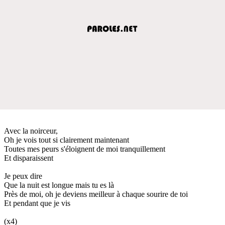
Avec la noirceur,
Oh je vois tout si clairement maintenant
Toutes mes peurs s'éloignent de moi tranquillement
Et disparaissent
Je peux dire
Que la nuit est longue mais tu es là
Près de moi, oh je deviens meilleur à chaque sourire de toi
Et pendant que je vis
(x4)