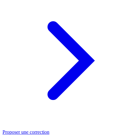
Proposer une correction