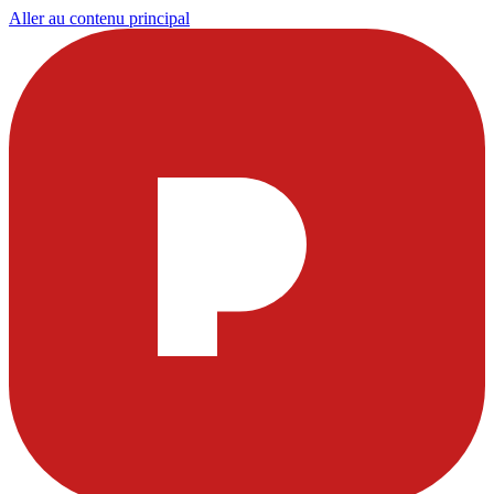
Aller au contenu principal