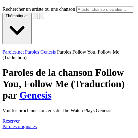
Rechercher un artiste ou une chanson
Thématiques
Paroles.net
Paroles Genesis
Paroles Follow You, Follow Me
(Traduction)
Paroles de la chanson Follow
You, Follow Me (Traduction)
par
Genesis
Voir les prochains concerts de The Watch Plays Genesis
Réserver
Paroles originales