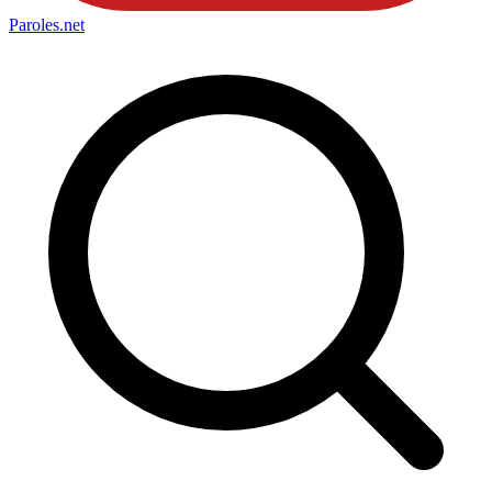
Paroles
.net