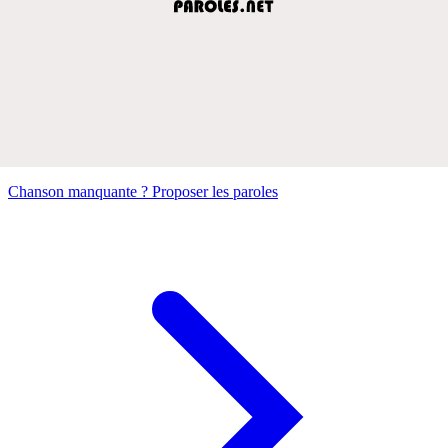
Chanson manquante ? Proposer les paroles