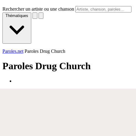
Rechercher un artiste ou une chanson
Thématiques
Paroles.net
Paroles Drug Church
Paroles
Drug Church