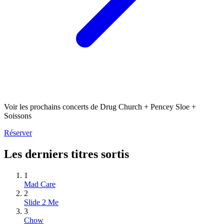
Voir les prochains concerts de Drug Church + Pencey Sloe +
Soissons
Réserver
Les derniers titres sortis
1
Mad Care
2
Slide 2 Me
3
Chow