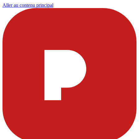
Aller au contenu principal