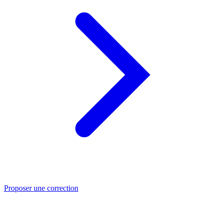
Proposer une correction