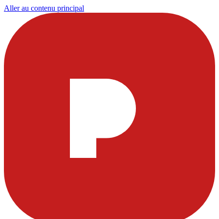
Aller au contenu principal