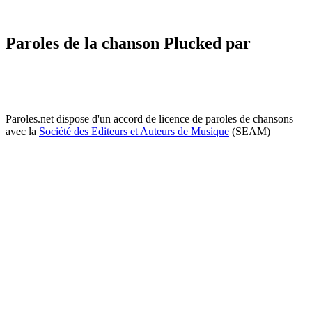
Paroles de la chanson Plucked par
Paroles.net dispose d'un accord de licence de paroles de chansons
avec la
Société des Editeurs et Auteurs de Musique
(SEAM)