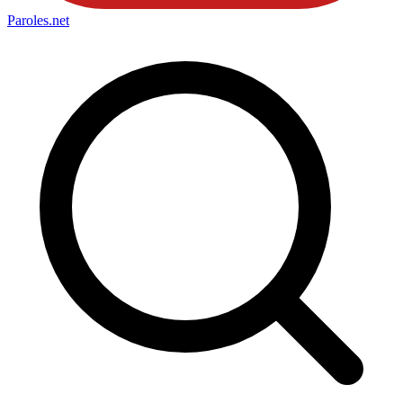
Paroles
.net