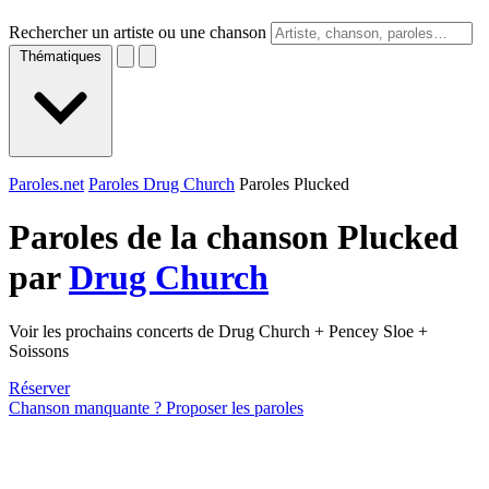
Rechercher un artiste ou une chanson
Thématiques
Paroles.net
Paroles Drug Church
Paroles Plucked
Paroles de la chanson Plucked
par
Drug Church
Voir les prochains concerts de Drug Church + Pencey Sloe +
Soissons
Réserver
Chanson manquante ? Proposer les paroles