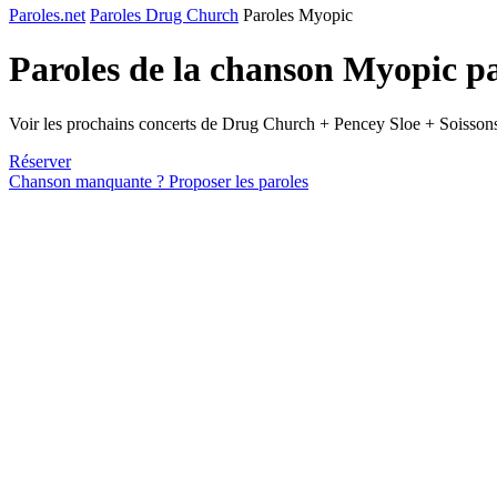
Paroles.net
Paroles Drug Church
Paroles Myopic
Paroles de la chanson Myopic p
Voir les prochains concerts de Drug Church + Pencey Sloe + Soisson
Réserver
Chanson manquante ? Proposer les paroles