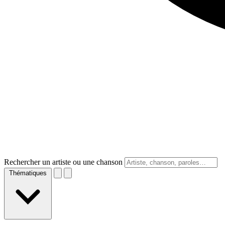
Rechercher un artiste ou une chanson
Thématiques