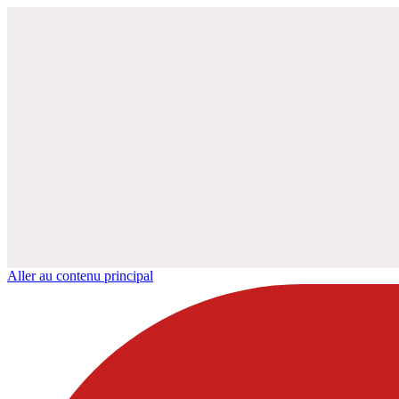
Aller au contenu principal