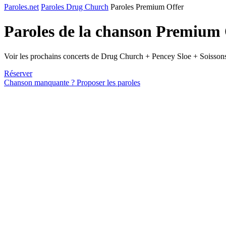
Paroles.net
Paroles Drug Church
Paroles Premium Offer
Paroles de la chanson Premium
Voir les prochains concerts de Drug Church + Pencey Sloe + Soisson
Réserver
Chanson manquante ? Proposer les paroles