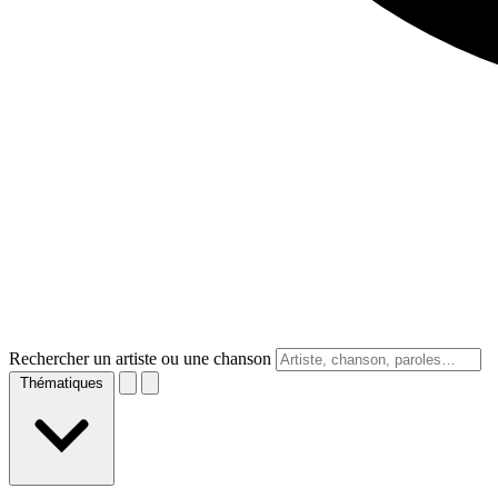
Rechercher un artiste ou une chanson
Thématiques