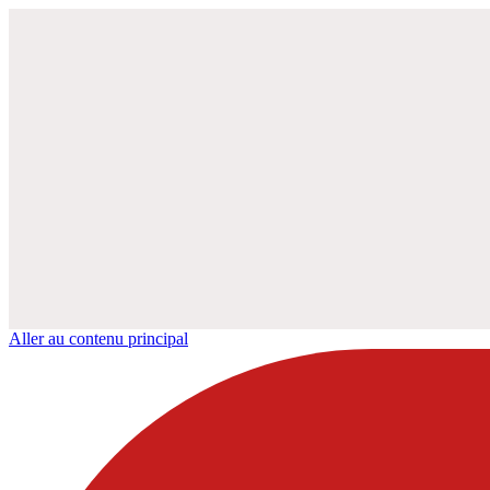
Aller au contenu principal