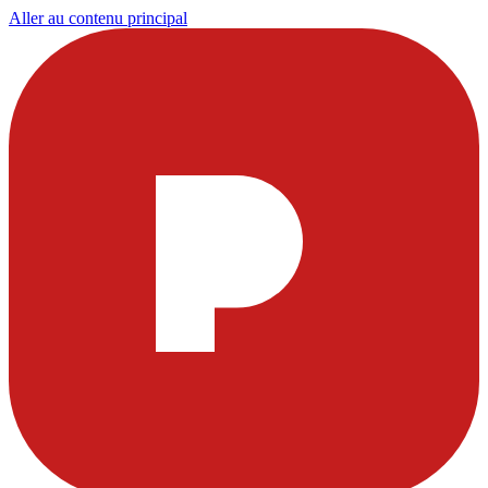
Aller au contenu principal