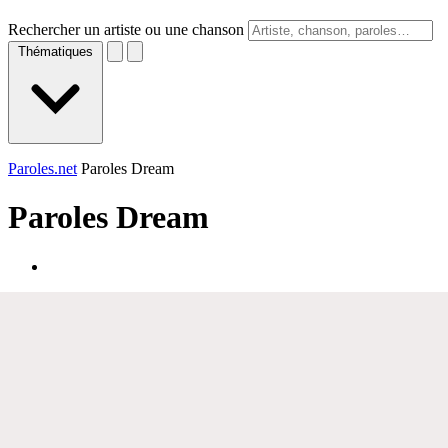
Rechercher un artiste ou une chanson
Thématiques
Paroles.net
Paroles Dream
Paroles
Dream