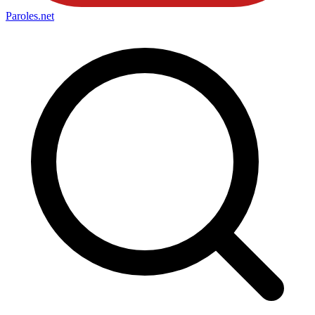
Paroles
.net