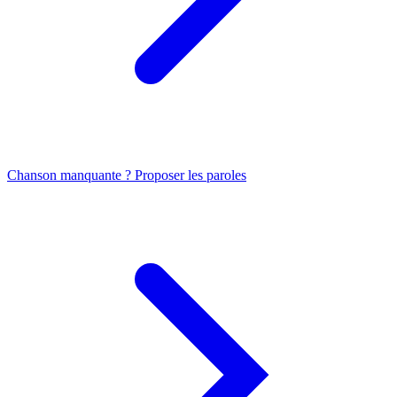
Chanson manquante ? Proposer les paroles