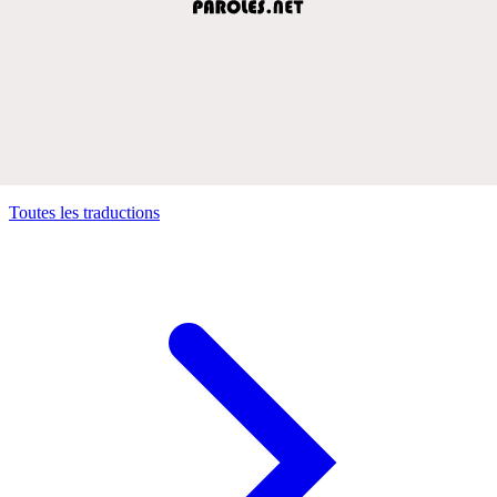
Toutes les traductions