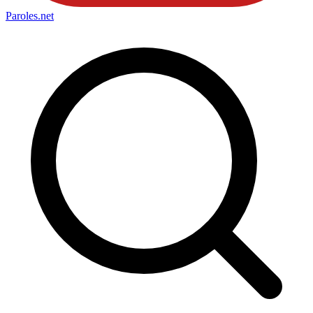
Paroles
.net