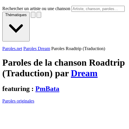
Rechercher un artiste ou une chanson
Thématiques
Paroles.net
Paroles Dream
Paroles Roadtrip (Traduction)
Paroles de la chanson Roadtrip
(Traduction) par
Dream
featuring :
PmBata
Paroles originales