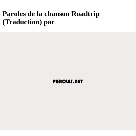
Paroles de la chanson Roadtrip
(Traduction) par