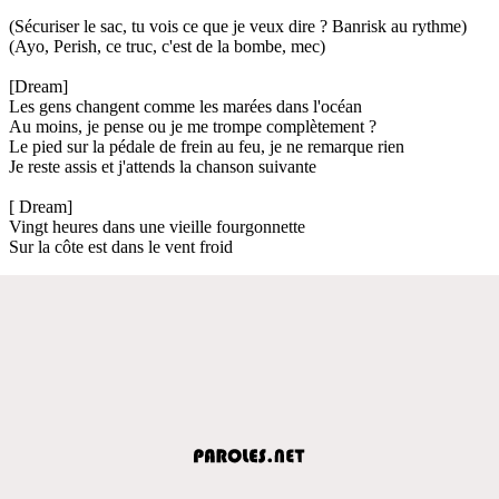
(Sécuriser le sac, tu vois ce que je veux dire ? Banrisk au rythme)
(Ayo, Perish, ce truc, c'est de la bombe, mec)
[Dream]
Les gens changent comme les marées dans l'océan
Au moins, je pense ou je me trompe complètement ?
Le pied sur la pédale de frein au feu, je ne remarque rien
Je reste assis et j'attends la chanson suivante
[ Dream]
Vingt heures dans une vieille fourgonnette
Sur la côte est dans le vent froid