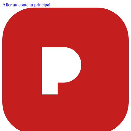
Aller au contenu principal