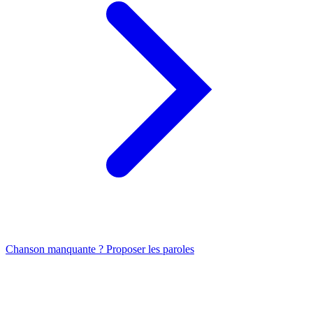
Chanson manquante ? Proposer les paroles