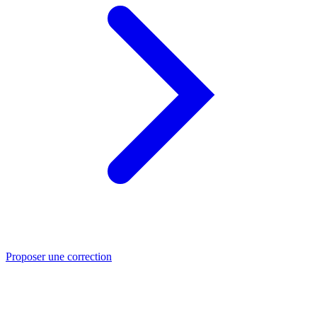
Proposer une correction