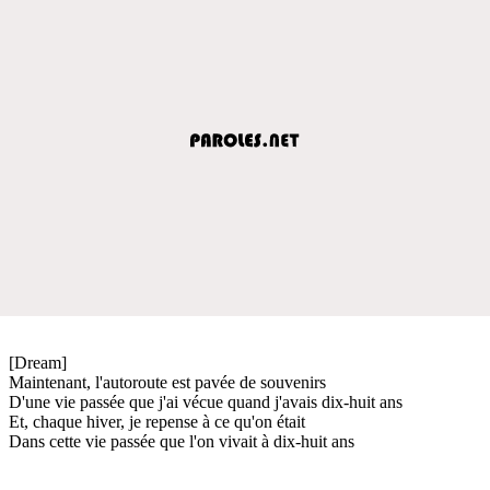
[Dream]
Maintenant, l'autoroute est pavée de souvenirs
D'une vie passée que j'ai vécue quand j'avais dix-huit ans
Et, chaque hiver, je repense à ce qu'on était
Dans cette vie passée que l'on vivait à dix-huit ans