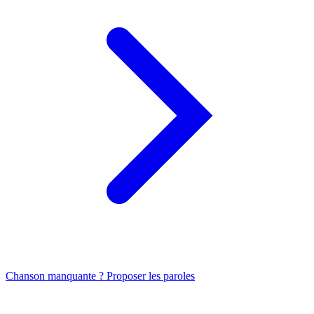
Chanson manquante ? Proposer les paroles