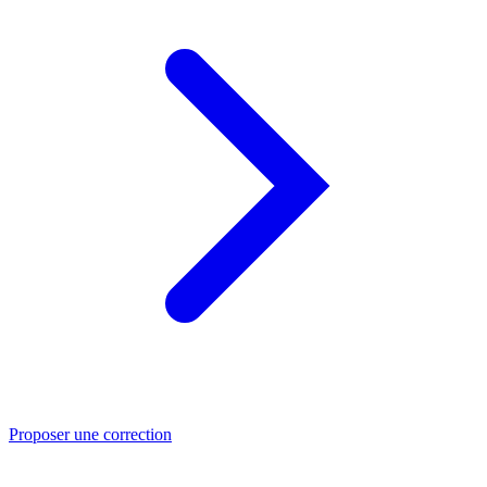
Proposer une correction