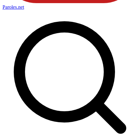
Paroles
.net