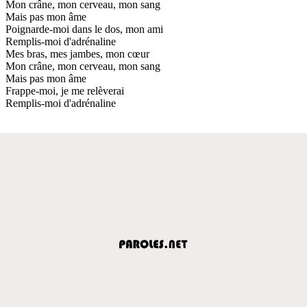
Mon crâne, mon cerveau, mon sang
Mais pas mon âme
Poignarde-moi dans le dos, mon ami
Remplis-moi d'adrénaline
Mes bras, mes jambes, mon cœur
Mon crâne, mon cerveau, mon sang
Mais pas mon âme
Frappe-moi, je me relèverai
Remplis-moi d'adrénaline