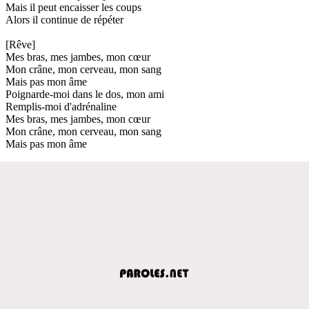
Mais il peut encaisser les coups
Alors il continue de répéter
[Rêve]
Mes bras, mes jambes, mon cœur
Mon crâne, mon cerveau, mon sang
Mais pas mon âme
Poignarde-moi dans le dos, mon ami
Remplis-moi d'adrénaline
Mes bras, mes jambes, mon cœur
Mon crâne, mon cerveau, mon sang
Mais pas mon âme