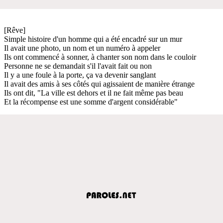
[Rêve]
Simple histoire d'un homme qui a été encadré sur un mur
Il avait une photo, un nom et un numéro à appeler
Ils ont commencé à sonner, à chanter son nom dans le couloir
Personne ne se demandait s'il l'avait fait ou non
Il y a une foule à la porte, ça va devenir sanglant
Il avait des amis à ses côtés qui agissaient de manière étrange
Ils ont dit, "La ville est dehors et il ne fait même pas beau
Et la récompense est une somme d'argent considérable"