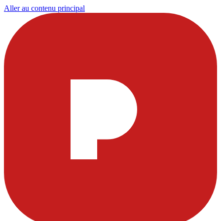
Aller au contenu principal