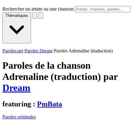
Rechercher un artiste ou une chanson
Thématiques
Paroles.net
Paroles Dream
Paroles Adrenaline (traduction)
Paroles de la chanson
Adrenaline (traduction) par
Dream
featuring :
PmBata
Paroles originales