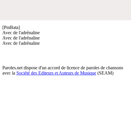
[PmBata]
Avec de l'adrénaline
Avec de l'adrénaline
Avec de l'adrénaline
Paroles.net dispose d'un accord de licence de paroles de chansons
avec la
Société des Editeurs et Auteurs de Musique
(SEAM)