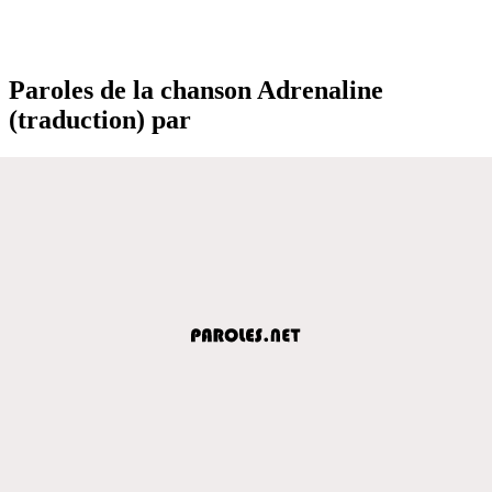
Paroles de la chanson Adrenaline
(traduction) par