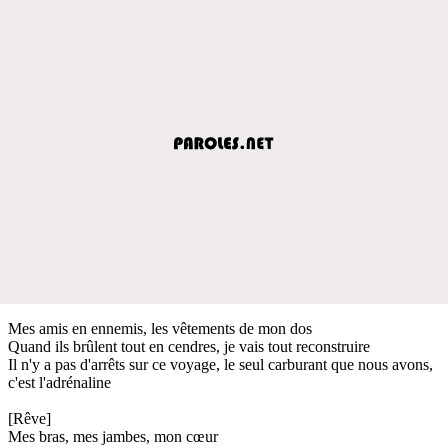
Mes amis en ennemis, les vêtements de mon dos
Quand ils brûlent tout en cendres, je vais tout reconstruire
Il n'y a pas d'arrêts sur ce voyage, le seul carburant que nous avons,
c'est l'adrénaline
[Rêve]
Mes bras, mes jambes, mon cœur