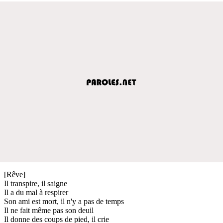
[Rêve]
Il transpire, il saigne
Il a du mal à respirer
Son ami est mort, il n'y a pas de temps
Il ne fait même pas son deuil
Il donne des coups de pied, il crie