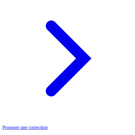
Proposer une correction