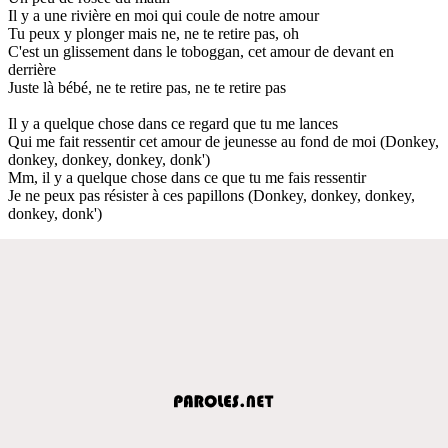
Il y a une rivière en moi qui coule de notre amour
Tu peux y plonger mais ne, ne te retire pas, oh
C'est un glissement dans le toboggan, cet amour de devant en
derrière
Juste là bébé, ne te retire pas, ne te retire pas
Il y a quelque chose dans ce regard que tu me lances
Qui me fait ressentir cet amour de jeunesse au fond de moi (Donkey,
donkey, donkey, donkey, donk')
Mm, il y a quelque chose dans ce que tu me fais ressentir
Je ne peux pas résister à ces papillons (Donkey, donkey, donkey,
donkey, donk')