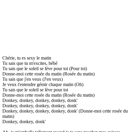
Chérie, tu es sexy le matin
Tu sais que tu m'excites, bébé
Tu sais que le soleil se lève pour toi (Pour toi)
Donne-moi cette rosée du matin (Rosée du matin)
Tu sais que j'en veux (J'en veux)
Je veux t'entendre gémir chaque matin (Oh)
Tu sais que le soleil se lève pour toi
Donne-moi cette rosée du matin (Rosée du matin)
Donkey, donkey, donkey, donkey, donk'
Donkey, donkey, donkey, donkey, donk'
Donkey, donkey, donkey, donkey, donk' (Donne-moi cette rosée du
matin)
Donkey, donkey, donk'