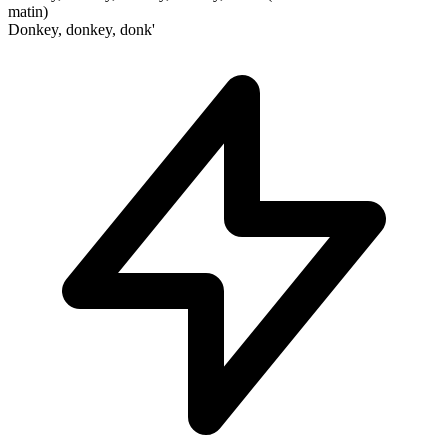
matin)
Donkey, donkey, donk'