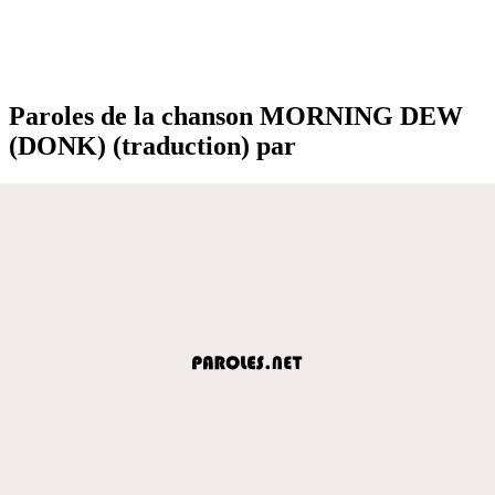
Paroles de la chanson MORNING DEW
(DONK) (traduction) par