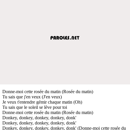
Donne-moi cette rosée du matin (Rosée du matin)
Tu sais que j'en veux (J'en veux)
Je veux t'entendre gémir chaque matin (Oh)
Tu sais que le soleil se lève pour toi
Donne-moi cette rosée du matin (Rosée du matin)
Donkey, donkey, donkey, donkey, donk'
Donkey, donkey, donkey, donkey, donk'
Donkey, donkey, donkey, donkey, donk' (Donne-moi cette rosée du