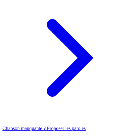
Chanson manquante ? Proposer les paroles