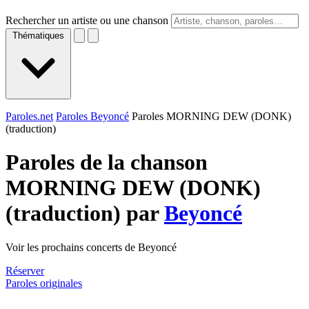
Rechercher un artiste ou une chanson
Thématiques
Paroles.net
Paroles Beyoncé
Paroles MORNING DEW (DONK)
(traduction)
Paroles de la chanson
MORNING DEW (DONK)
(traduction) par
Beyoncé
Voir les prochains concerts de Beyoncé
Réserver
Paroles originales