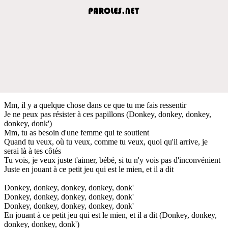
Mm, il y a quelque chose dans ce que tu me fais ressentir
Je ne peux pas résister à ces papillons (Donkey, donkey, donkey,
donkey, donk')
Mm, tu as besoin d'une femme qui te soutient
Quand tu veux, où tu veux, comme tu veux, quoi qu'il arrive, je
serai là à tes côtés
Tu vois, je veux juste t'aimer, bébé, si tu n'y vois pas d'inconvénient
Juste en jouant à ce petit jeu qui est le mien, et il a dit
Donkey, donkey, donkey, donkey, donk'
Donkey, donkey, donkey, donkey, donk'
Donkey, donkey, donkey, donkey, donk'
En jouant à ce petit jeu qui est le mien, et il a dit (Donkey, donkey,
donkey, donkey, donk')