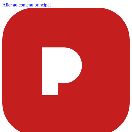
Aller au contenu principal