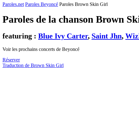
Paroles.net
Paroles Beyoncé
Paroles Brown Skin Girl
Paroles de la chanson Brown Sk
featuring :
Blue Ivy Carter
,
Saint Jhn
,
Wiz
Voir les prochains concerts de Beyoncé
Réserver
Traduction de Brown Skin Girl