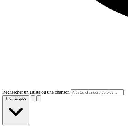
Rechercher un artiste ou une chanson
Thématiques