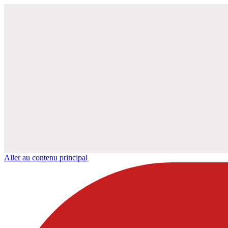
Aller au contenu principal