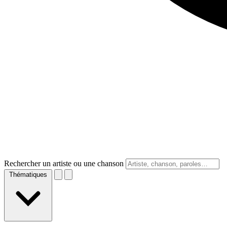
Rechercher un artiste ou une chanson
Thématiques