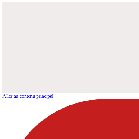
Aller au contenu principal