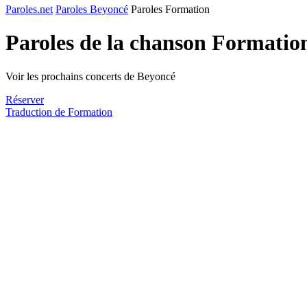
Paroles.net
Paroles Beyoncé
Paroles Formation
Paroles de la chanson Formatio
Voir les prochains concerts de Beyoncé
Réserver
Traduction de Formation