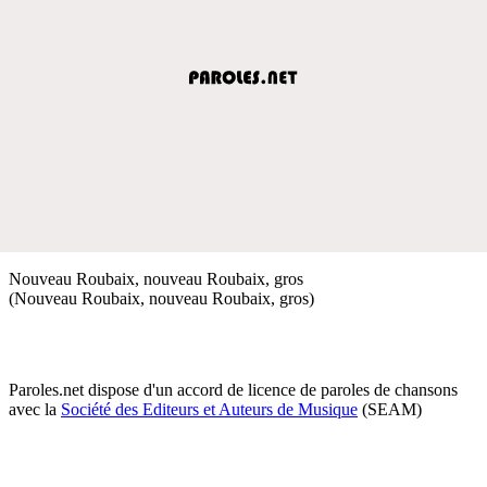
Nouveau Roubaix, nouveau Roubaix, gros
(Nouveau Roubaix, nouveau Roubaix, gros)
Paroles.net dispose d'un accord de licence de paroles de chansons
avec la
Société des Editeurs et Auteurs de Musique
(SEAM)