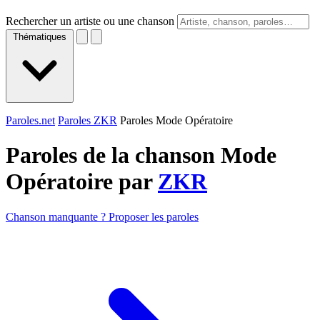
Rechercher un artiste ou une chanson
Thématiques
Paroles.net
Paroles ZKR
Paroles Mode Opératoire
Paroles de la chanson Mode
Opératoire par
ZKR
Chanson manquante ? Proposer les paroles