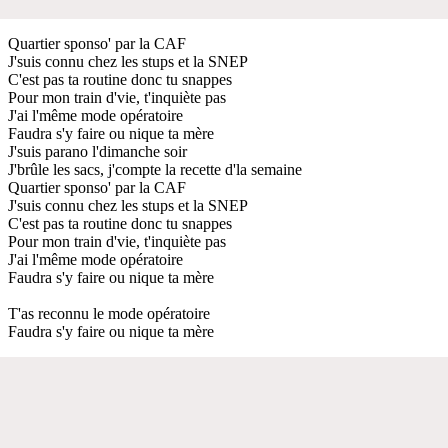
Quartier sponso' par la CAF
J'suis connu chez les stups et la SNEP
C'est pas ta routine donc tu snappes
Pour mon train d'vie, t'inquiète pas
J'ai l'même mode opératoire
Faudra s'y faire ou nique ta mère
J'suis parano l'dimanche soir
J'brûle les sacs, j'compte la recette d'la semaine
Quartier sponso' par la CAF
J'suis connu chez les stups et la SNEP
C'est pas ta routine donc tu snappes
Pour mon train d'vie, t'inquiète pas
J'ai l'même mode opératoire
Faudra s'y faire ou nique ta mère
T'as reconnu le mode opératoire
Faudra s'y faire ou nique ta mère