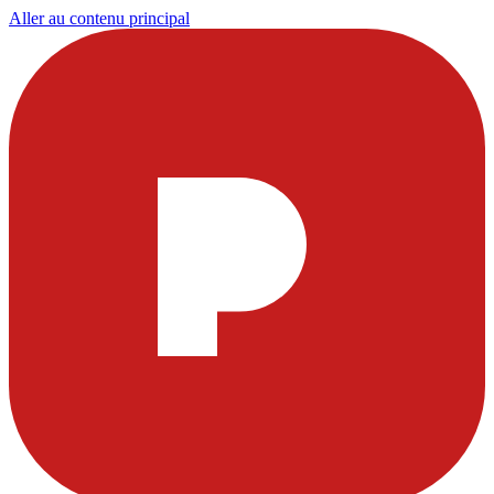
Aller au contenu principal