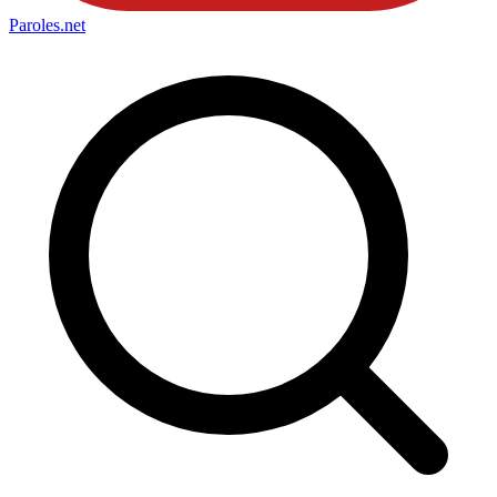
Paroles
.net