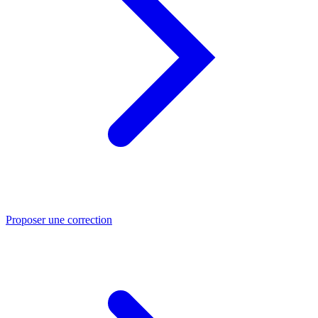
Proposer une correction