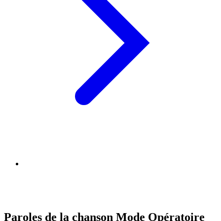
Paroles de la chanson Mode Opératoire