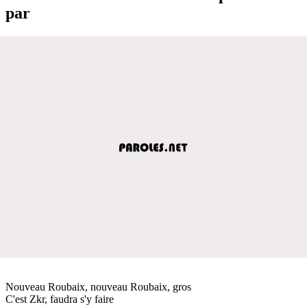
par
Nouveau Roubaix, nouveau Roubaix, gros
C'est Zkr, faudra s'y faire