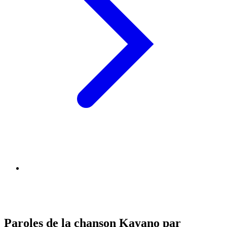
Paroles de la chanson Kayano par