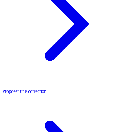
Proposer une correction