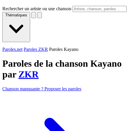
Rechercher un artiste ou une chanson
Thématiques
Paroles.net
Paroles ZKR
Paroles Kayano
Paroles de la chanson Kayano
par
ZKR
Chanson manquante ? Proposer les paroles