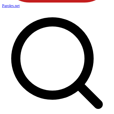
Paroles
.net