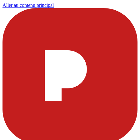
Aller au contenu principal