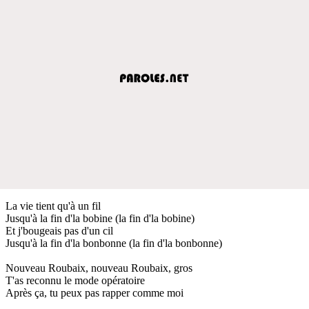
La vie tient qu'à un fil
Jusqu'à la fin d'la bobine (la fin d'la bobine)
Et j'bougeais pas d'un cil
Jusqu'à la fin d'la bonbonne (la fin d'la bonbonne)
Nouveau Roubaix, nouveau Roubaix, gros
T'as reconnu le mode opératoire
Après ça, tu peux pas rapper comme moi