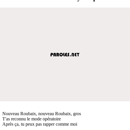
Nouveau Roubaix, nouveau Roubaix, gros
T'as reconnu le mode opératoire
Après ça, tu peux pas rapper comme moi