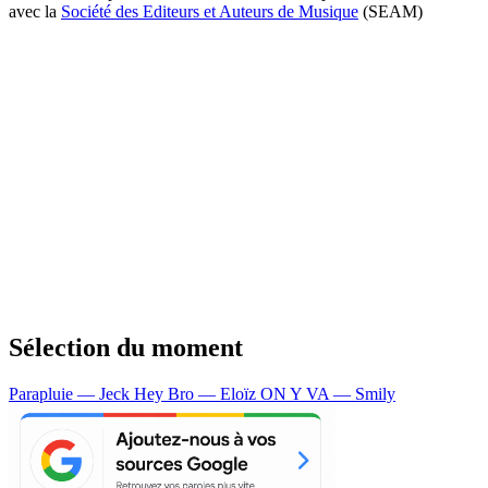
avec la
Société des Editeurs et Auteurs de Musique
(SEAM)
Sélection du moment
Parapluie — Jeck
Hey Bro — Eloïz
ON Y VA — Smily