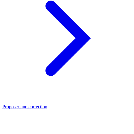
Proposer une correction