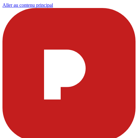
Aller au contenu principal