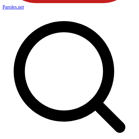
Paroles
.net