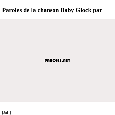
Paroles de la chanson Baby Glock par
[JuL]