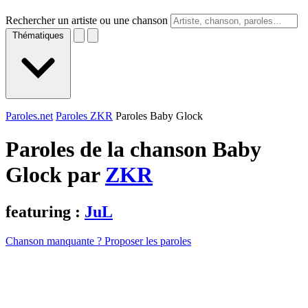
Rechercher un artiste ou une chanson
Thématiques
Paroles.net
Paroles ZKR
Paroles Baby Glock
Paroles de la chanson Baby
Glock par
ZKR
featuring :
JuL
Chanson manquante ? Proposer les paroles