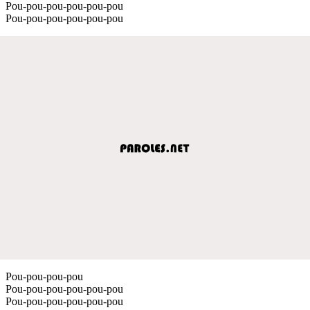
Pou-pou-pou-pou-pou-pou
Pou-pou-pou-pou-pou-pou
Pou-pou-pou-pou
Pou-pou-pou-pou-pou-pou
Pou-pou-pou-pou-pou-pou