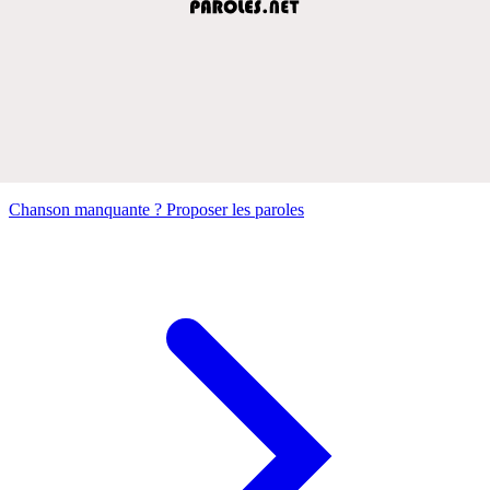
Chanson manquante ? Proposer les paroles