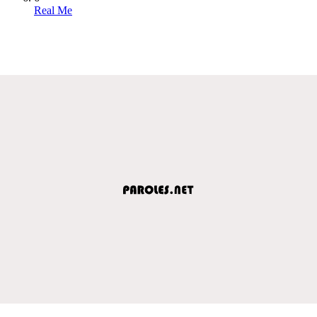
Real Me