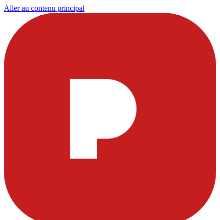
Aller au contenu principal