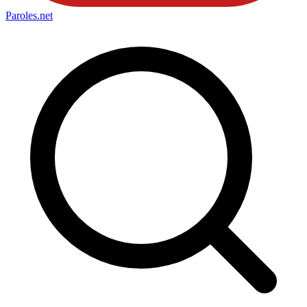
Paroles
.net