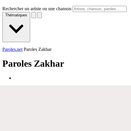
Rechercher un artiste ou une chanson
Thématiques
Paroles.net
Paroles Zakhar
Paroles
Zakhar