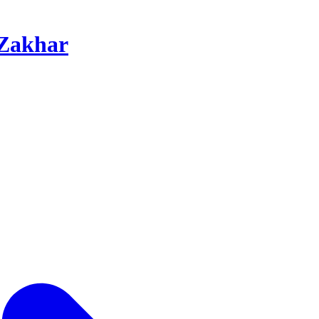
Zakhar