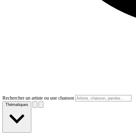
Rechercher un artiste ou une chanson
Thématiques