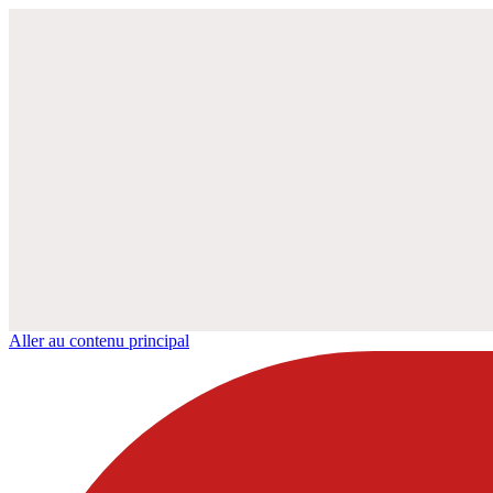
Aller au contenu principal