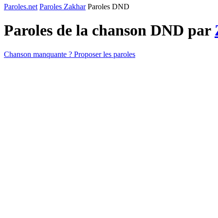
Paroles.net
Paroles Zakhar
Paroles DND
Paroles de la chanson DND par
Chanson manquante ? Proposer les paroles