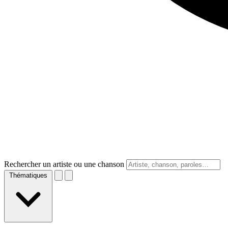
Rechercher un artiste ou une chanson
Thématiques