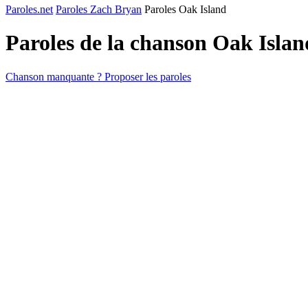
Paroles.net
Paroles Zach Bryan
Paroles Oak Island
Paroles de la chanson Oak Isla
Chanson manquante ? Proposer les paroles