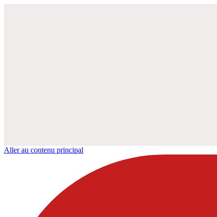
Aller au contenu principal