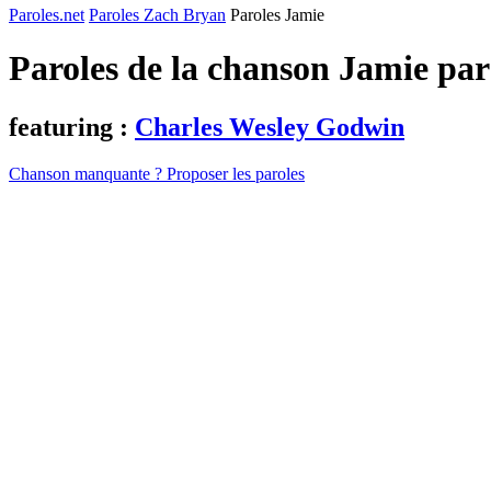
Paroles.net
Paroles Zach Bryan
Paroles Jamie
Paroles de la chanson Jamie pa
featuring :
Charles Wesley Godwin
Chanson manquante ? Proposer les paroles