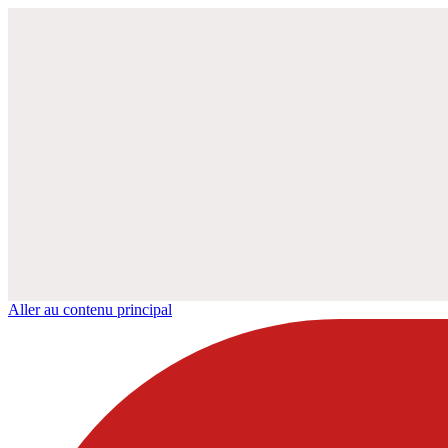
Aller au contenu principal