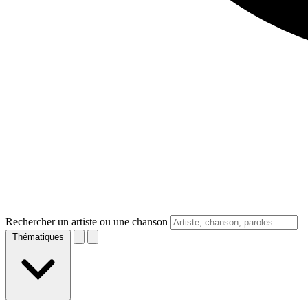
Rechercher un artiste ou une chanson
Thématiques