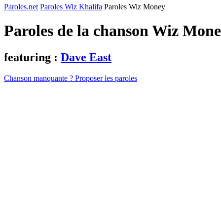
Paroles.net
Paroles Wiz Khalifa
Paroles Wiz Money
Paroles de la chanson Wiz Mon
featuring :
Dave East
Chanson manquante ? Proposer les paroles