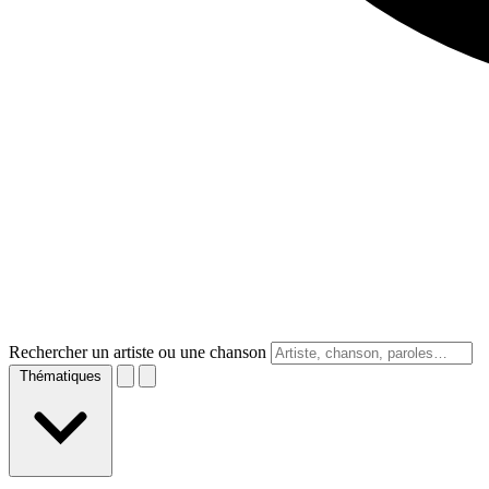
Rechercher un artiste ou une chanson
Thématiques