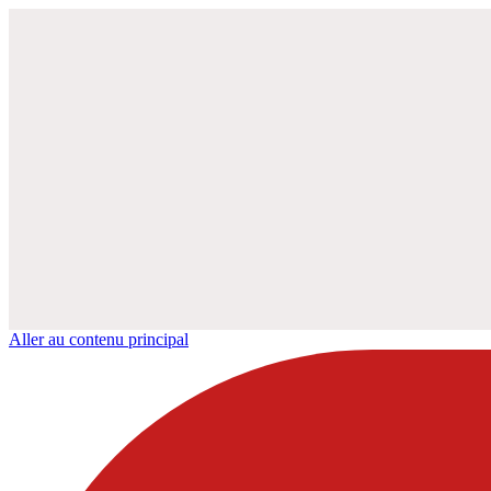
Aller au contenu principal