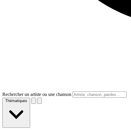
Rechercher un artiste ou une chanson
Thématiques