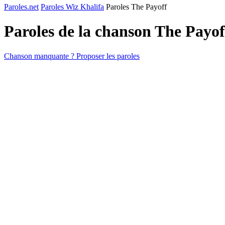
Paroles.net
Paroles Wiz Khalifa
Paroles The Payoff
Paroles de la chanson The Payo
Chanson manquante ? Proposer les paroles