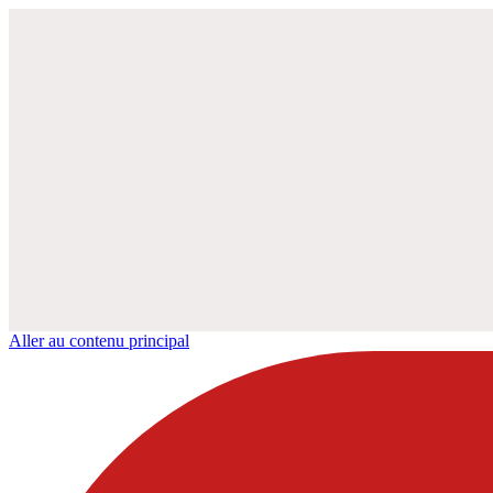
Aller au contenu principal