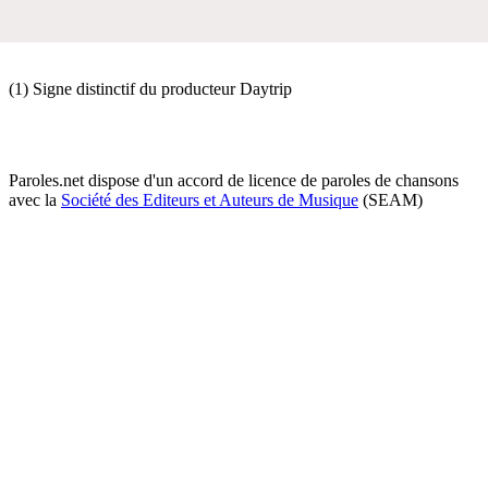
(1) Signe distinctif du producteur Daytrip
Paroles.net dispose d'un accord de licence de paroles de chansons
avec la
Société des Editeurs et Auteurs de Musique
(SEAM)