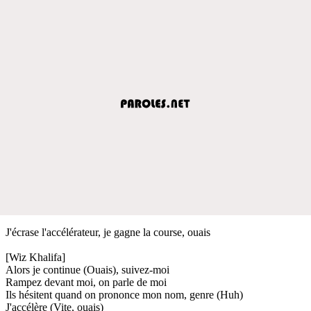
J'écrase l'accélérateur, je gagne la course, ouais
[Wiz Khalifa]
Alors je continue (Ouais), suivez-moi
Rampez devant moi, on parle de moi
Ils hésitent quand on prononce mon nom, genre (Huh)
J'accélère (Vite, ouais)