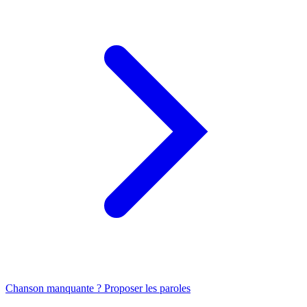
Chanson manquante ? Proposer les paroles