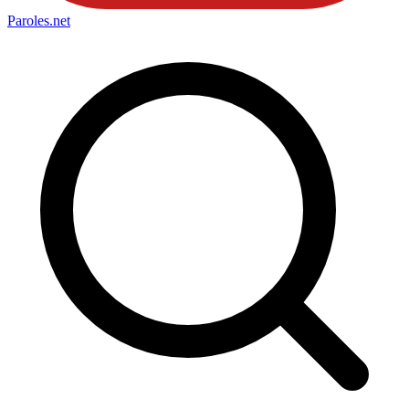
Paroles
.net