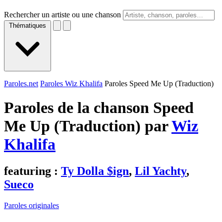
Rechercher un artiste ou une chanson
Thématiques
Paroles.net
Paroles Wiz Khalifa
Paroles Speed Me Up (Traduction)
Paroles de la chanson Speed
Me Up (Traduction) par
Wiz
Khalifa
featuring :
Ty Dolla $ign
,
Lil Yachty
,
Sueco
Paroles originales