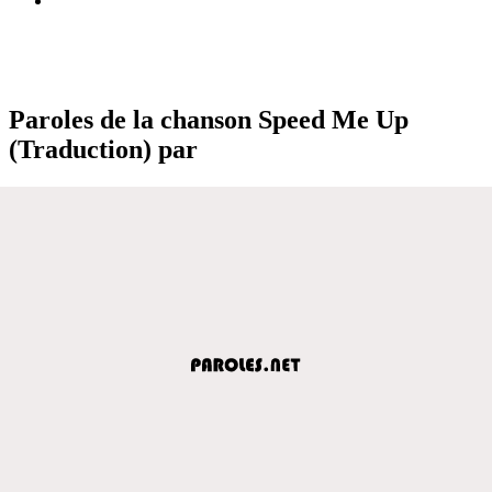
Paroles de la chanson Speed Me Up
(Traduction) par