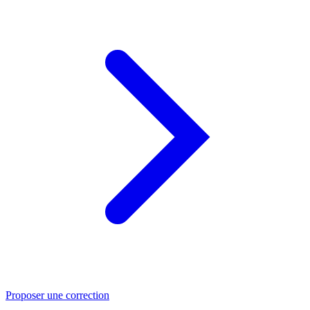
Proposer une correction