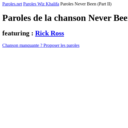
Paroles.net
Paroles Wiz Khalifa
Paroles Never Been (Part II)
Paroles de la chanson Never Bee
featuring :
Rick Ross
Chanson manquante ? Proposer les paroles