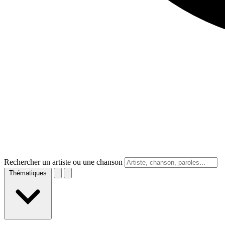
Rechercher un artiste ou une chanson
Thématiques