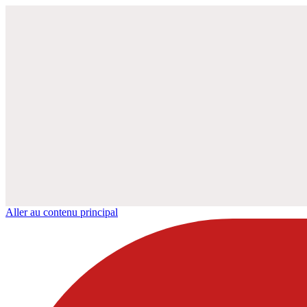
Aller au contenu principal