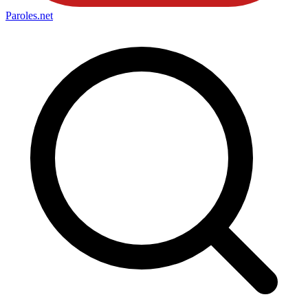
Paroles
.net