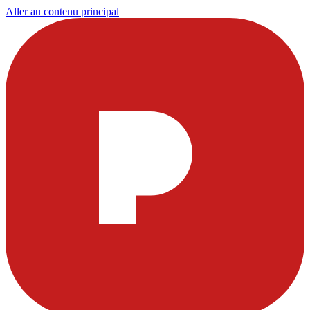
Aller au contenu principal