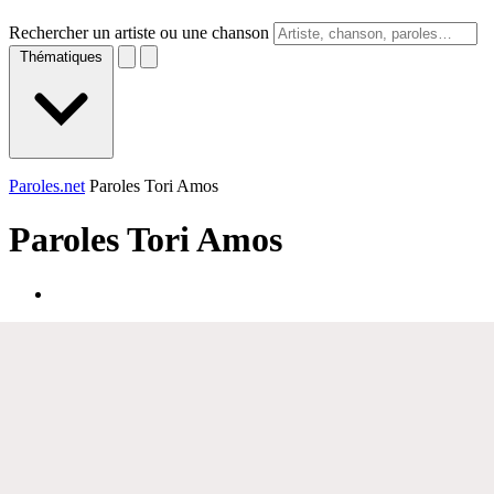
Rechercher un artiste ou une chanson
Thématiques
Paroles.net
Paroles Tori Amos
Paroles
Tori Amos