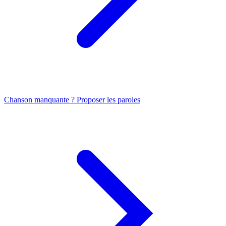
Chanson manquante ? Proposer les paroles