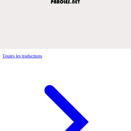
Toutes les traductions