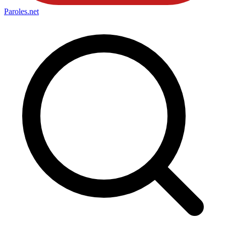
Paroles
.net