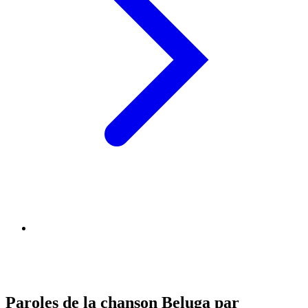
Paroles de la chanson Beluga par