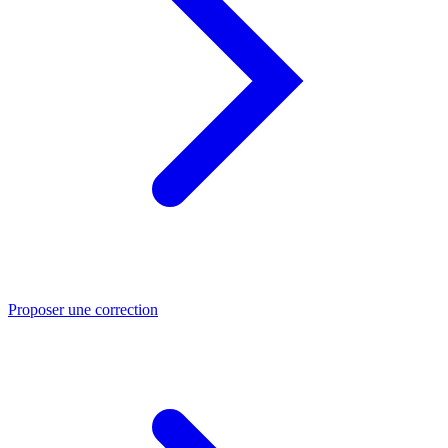
Proposer une correction