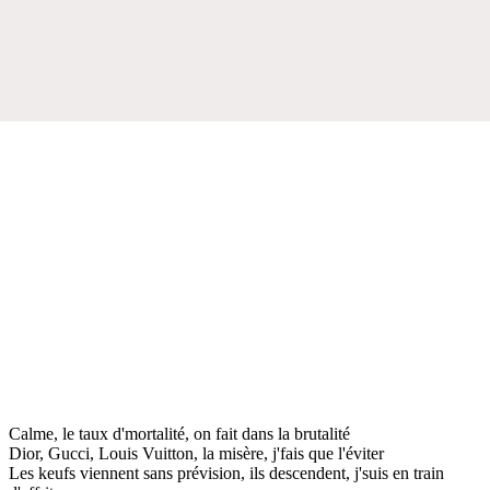
Calme, le taux d'mortalité, on fait dans la brutalité
Dior, Gucci, Louis Vuitton, la misère, j'fais que l'éviter
Les keufs viennent sans prévision, ils descendent, j'suis en train