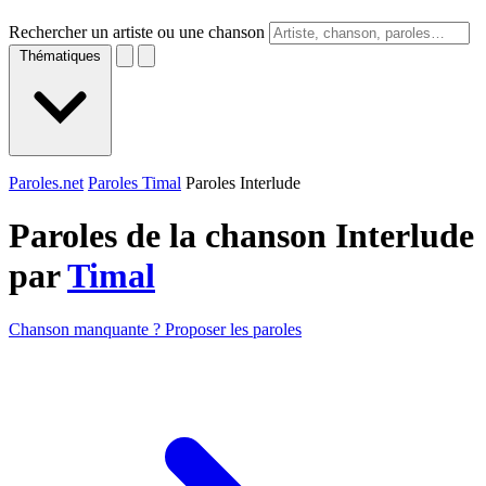
Rechercher un artiste ou une chanson
Thématiques
Paroles.net
Paroles Timal
Paroles Interlude
Paroles de la chanson Interlude
par
Timal
Chanson manquante ? Proposer les paroles