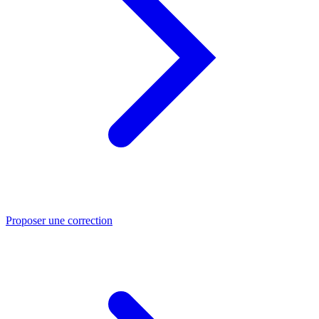
Proposer une correction