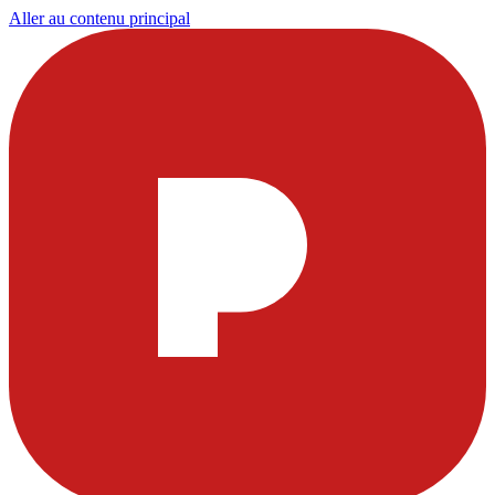
Aller au contenu principal