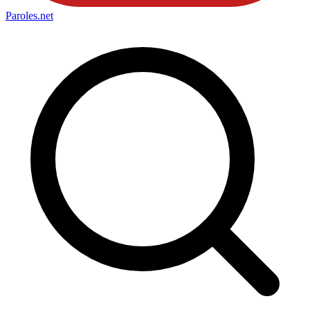
Paroles
.net