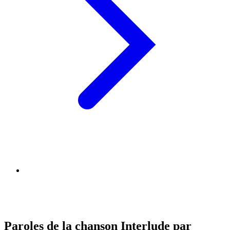
Paroles de la chanson Interlude par