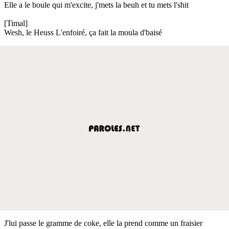
Elle a le boule qui m'excite, j'mets la beuh et tu mets l'shit
[Timal]
Wesh, le Heuss L'enfoiré, ça fait la moula d'baisé
J'lui passe le gramme de coke, elle la prend comme un fraisier