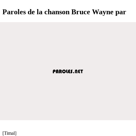
Paroles de la chanson Bruce Wayne par
[Timal]