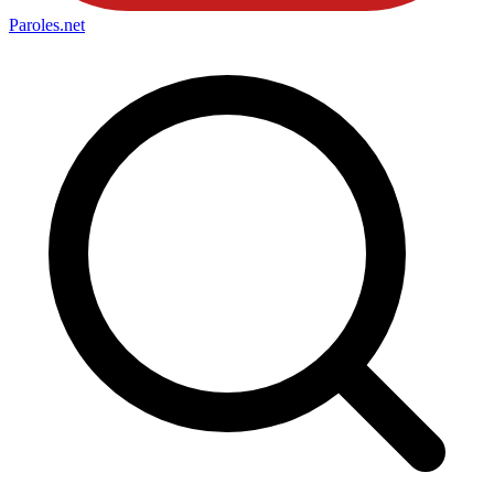
Paroles
.net