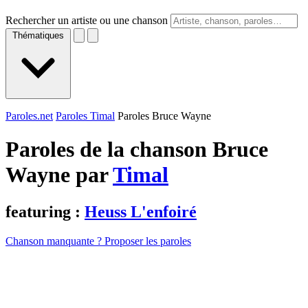
Rechercher un artiste ou une chanson
Thématiques
Paroles.net
Paroles Timal
Paroles Bruce Wayne
Paroles de la chanson Bruce
Wayne par
Timal
featuring :
Heuss L'enfoiré
Chanson manquante ? Proposer les paroles