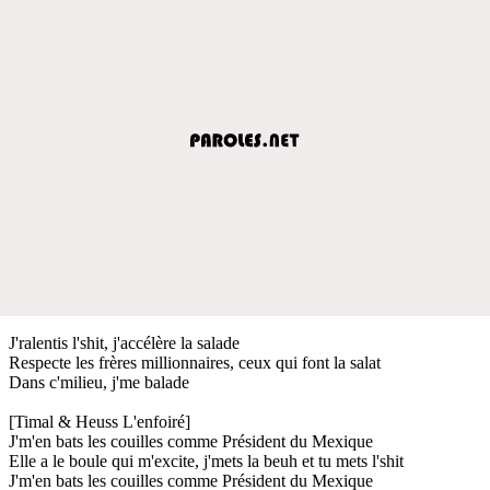
J'ralentis l'shit, j'accélère la salade
Respecte les frères millionnaires, ceux qui font la salat
Dans c'milieu, j'me balade
[Timal & Heuss L'enfoiré]
J'm'en bats les couilles comme Président du Mexique
Elle a le boule qui m'excite, j'mets la beuh et tu mets l'shit
J'm'en bats les couilles comme Président du Mexique