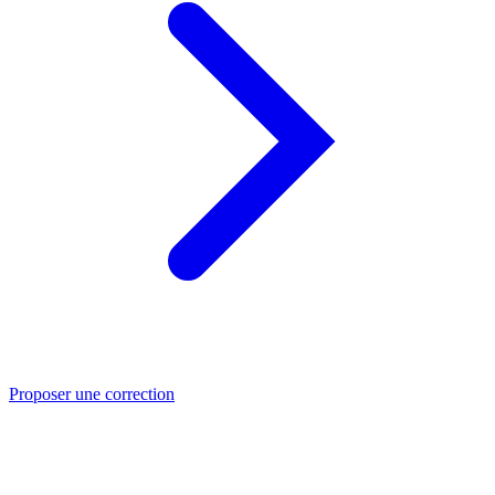
Proposer une correction