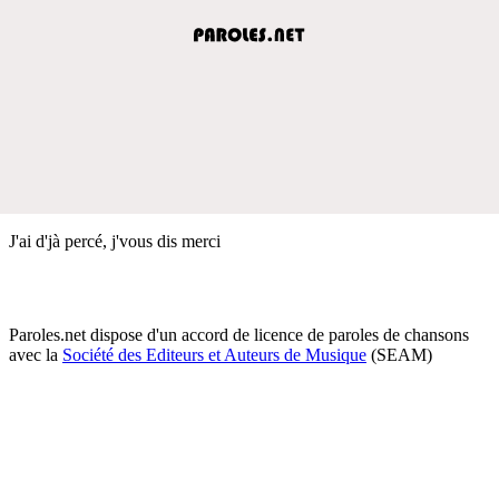
J'ai d'jà percé, j'vous dis merci
Paroles.net dispose d'un accord de licence de paroles de chansons
avec la
Société des Editeurs et Auteurs de Musique
(SEAM)