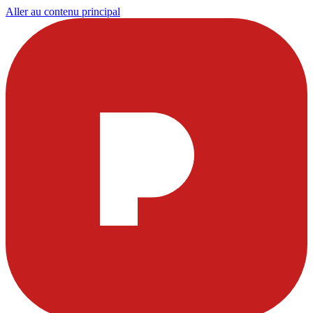
Aller au contenu principal