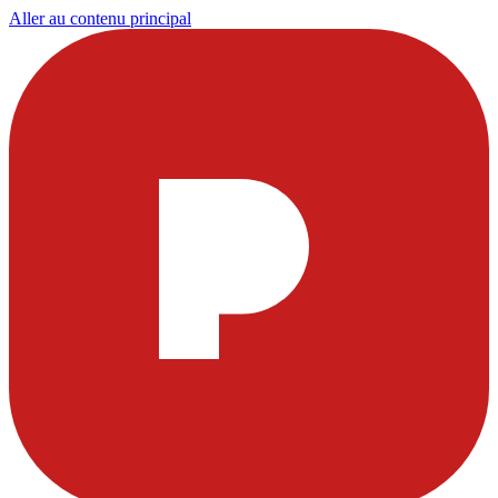
Aller au contenu principal