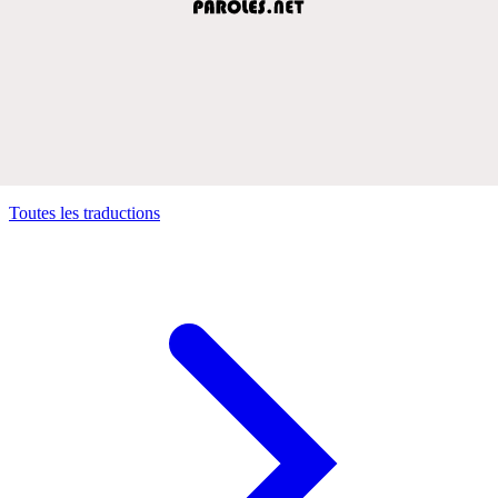
Toutes les traductions