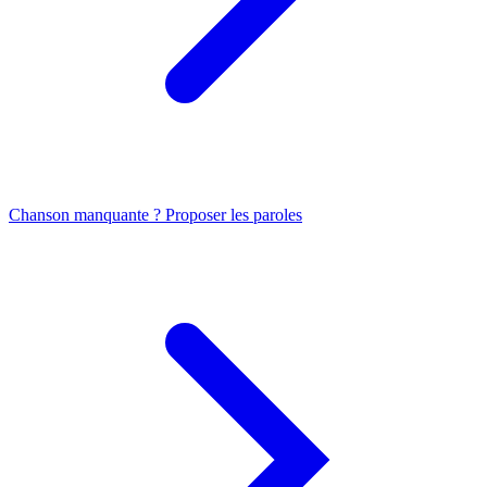
Chanson manquante ? Proposer les paroles