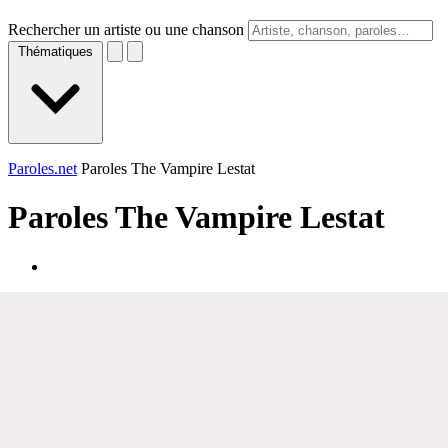
Rechercher un artiste ou une chanson
Thématiques
Paroles.net
Paroles The Vampire Lestat
Paroles
The Vampire Lestat