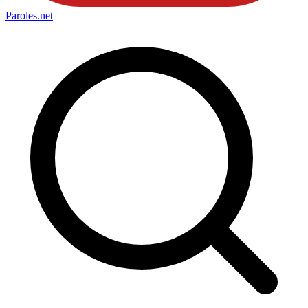
Paroles
.net