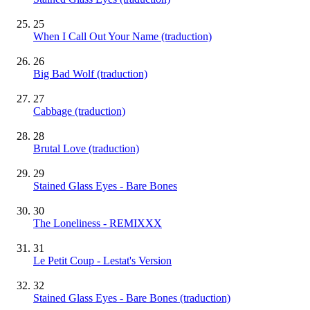
25
When I Call Out Your Name (traduction)
26
Big Bad Wolf (traduction)
27
Cabbage (traduction)
28
Brutal Love (traduction)
29
Stained Glass Eyes - Bare Bones
30
The Loneliness - REMIXXX
31
Le Petit Coup - Lestat's Version
32
Stained Glass Eyes - Bare Bones (traduction)