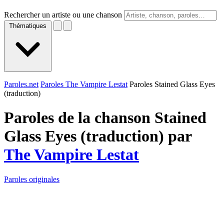
Rechercher un artiste ou une chanson
Thématiques
Paroles.net
Paroles The Vampire Lestat
Paroles Stained Glass Eyes
(traduction)
Paroles de la chanson Stained
Glass Eyes (traduction) par
The Vampire Lestat
Paroles originales