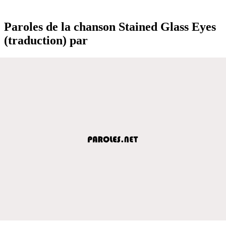
Paroles de la chanson Stained Glass Eyes
(traduction) par