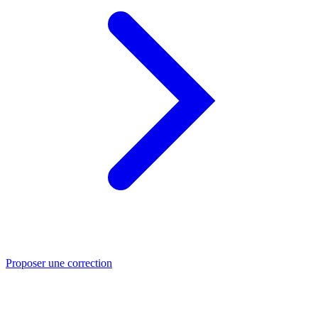
Proposer une correction