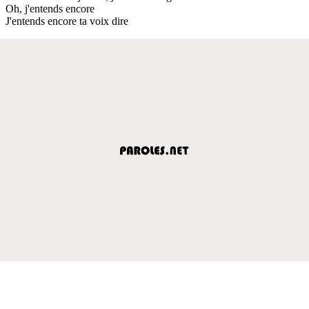
Oh, j'entends encore
J'entends encore ta voix dire