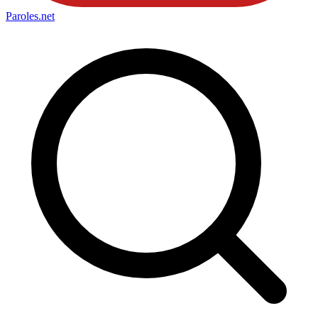
Paroles
.net