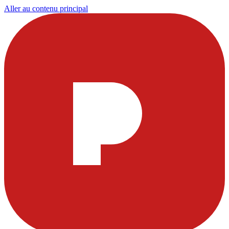
Aller au contenu principal