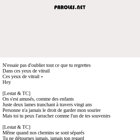
N'essaie pas d'oublier tout ce que tu regrettes
Dans ces yeux de vitrail
Ces yeux de vitrail »
Hey
[Lestat & TC]
On s'est amusés, comme des enfants
Juste deux lames tranchant à travers vingt ans
Personne n'a jamais le droit de garder mon sourire
Mais toi tu peux l'arracher comme l'un de tes souvenirs
[Lestat & TC]
Même quand nos chemins se sont séparés
Tu ne détournes jamais, jamais ton regard