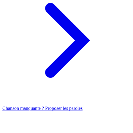
Chanson manquante ? Proposer les paroles