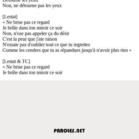
Non, ne détourne pas les yeux
[Lestat]
« Ne brise pas ce regard
Je brûle dans ton miroir ce soir
Non, n'ose pas appeler ça du désir
C'est la peur que j'aie raison
N'essaie pas d'oublier tout ce que tu regrettes
Comme les cendres que tu as répandues jusqu'à n'avoir plus rien »
[Lestat & TC]
« Ne brise pas ce regard
Je brûle dans ton miroir ce soir