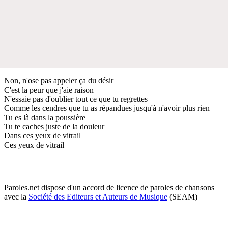
Non, n'ose pas appeler ça du désir
C'est la peur que j'aie raison
N'essaie pas d'oublier tout ce que tu regrettes
Comme les cendres que tu as répandues jusqu'à n'avoir plus rien
Tu es là dans la poussière
Tu te caches juste de la douleur
Dans ces yeux de vitrail
Ces yeux de vitrail
Paroles.net dispose d'un accord de licence de paroles de chansons
avec la
Société des Editeurs et Auteurs de Musique
(SEAM)