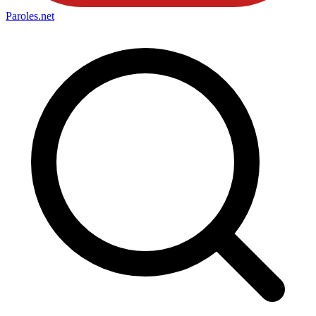
Paroles
.net