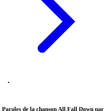
Paroles de la chanson All Fall Down par