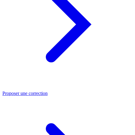
Proposer une correction