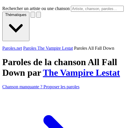
Rechercher un artiste ou une chanson
Thématiques
Paroles.net
Paroles The Vampire Lestat
Paroles All Fall Down
Paroles de la chanson All Fall
Down par
The Vampire Lestat
Chanson manquante ? Proposer les paroles