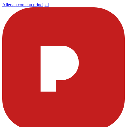
Aller au contenu principal